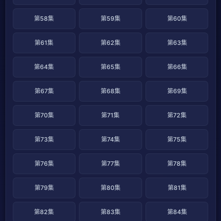
第58集
第59集
第60集
第61集
第62集
第63集
第64集
第65集
第66集
第67集
第68集
第69集
第70集
第71集
第72集
第73集
第74集
第75集
第76集
第77集
第78集
第79集
第80集
第81集
第82集
第83集
第84集