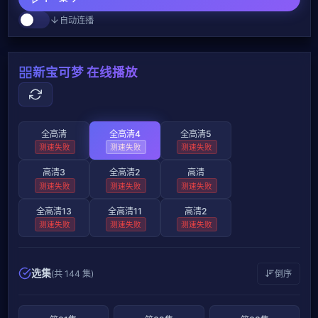
自动连播
新宝可梦 在线播放
全高清
全高清4
全高清5
测速失败
测速失败
测速失败
高清3
全高清2
高清
测速失败
测速失败
测速失败
全高清13
全高清11
高清2
测速失败
测速失败
测速失败
选集
(共 144 集)
倒序