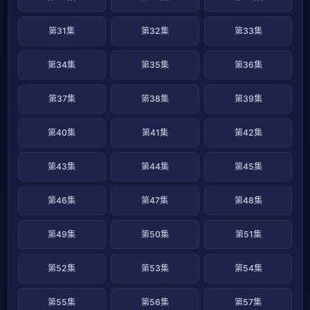
第31集
第32集
第33集
第34集
第35集
第36集
第37集
第38集
第39集
第40集
第41集
第42集
第43集
第44集
第45集
第46集
第47集
第48集
第49集
第50集
第51集
第52集
第53集
第54集
第55集
第56集
第57集