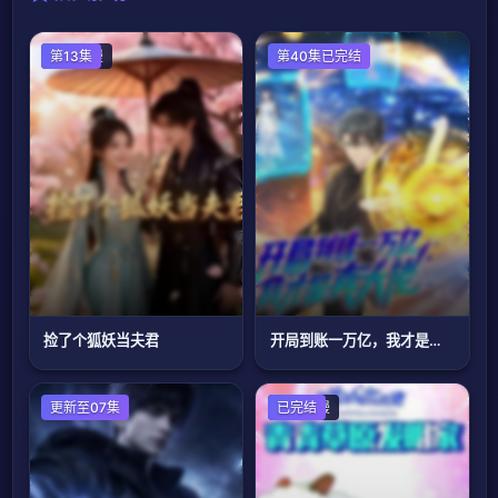
国产动漫
第13集
国产动漫
第40集已完结
捡了个狐妖当夫君
开局到账一万亿，我才是真大佬
国产动漫
更新至07集
国产动漫
已完结