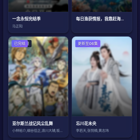
​一念永恒完结季
每日渔获情报，我靠赶海成为首富
马正阳
日本动漫
已完结
国产动漫
更新至06集
亚尔斯兰战记风尘乱舞
忘川花未央
小林裕介,细谷佳正,浪川大辅,坂本真绫,
李若天,张悦楠,黄志玮