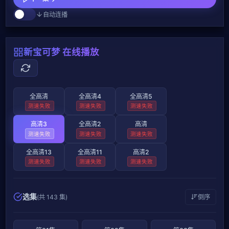
自动连播
新宝可梦 在线播放
全高清
全高清4
全高清5
测速失败
测速失败
测速失败
高清3
全高清2
高清
测速失败
测速失败
测速失败
全高清13
全高清11
高清2
测速失败
测速失败
测速失败
选集
(共 143 集)
倒序