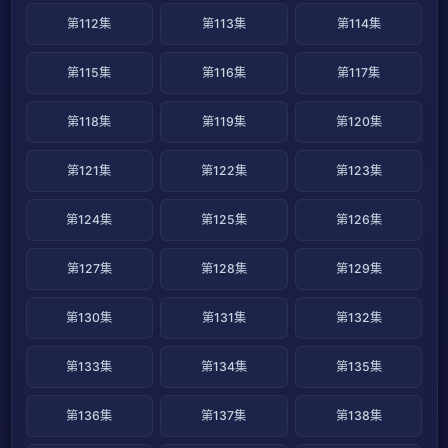
第112集
第113集
第114集
第115集
第116集
第117集
第118集
第119集
第120集
第121集
第122集
第123集
第124集
第125集
第126集
第127集
第128集
第129集
第130集
第131集
第132集
第133集
第134集
第135集
第136集
第137集
第138集