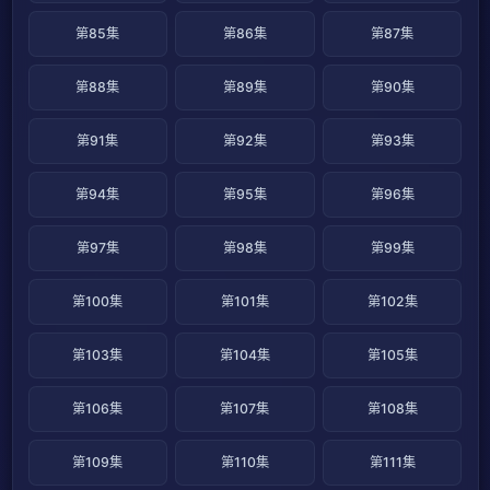
第85集
第86集
第87集
第88集
第89集
第90集
第91集
第92集
第93集
第94集
第95集
第96集
第97集
第98集
第99集
第100集
第101集
第102集
第103集
第104集
第105集
第106集
第107集
第108集
第109集
第110集
第111集