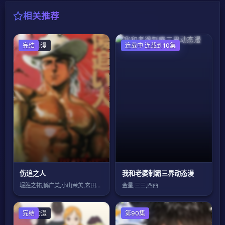
相关推荐
日本动漫
完结
国产动漫
连载中 连载到10集
伤追之人
我和老婆制霸三界动态漫
堀胜之祐,鹤广美,小山茉美,玄田哲章
金星,三三,西西
日本动漫
完结
第90集