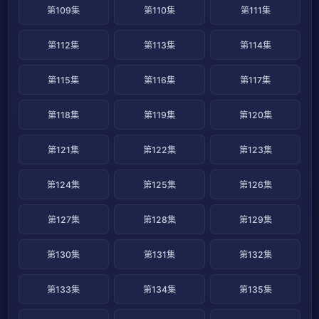
第109集
第110集
第111集
第112集
第113集
第114集
第115集
第116集
第117集
第118集
第119集
第120集
第121集
第122集
第123集
第124集
第125集
第126集
第127集
第128集
第129集
第130集
第131集
第132集
第133集
第134集
第135集