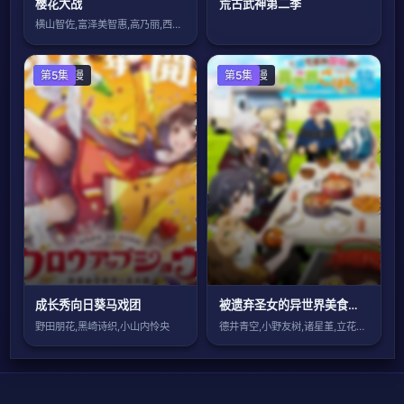
樱花大战
荒古武神第二季
横山智佐,富泽美智惠,高乃丽,西原久美子
日本动漫
第5集
日本动漫
第5集
成长秀向日葵马戏团
被遗弃圣女的异世界美食之旅用隐藏技能召唤了露营车
野田朋花,黑崎诗织,小山内怜央
德井青空,小野友树,诸星堇,立花慎之介,