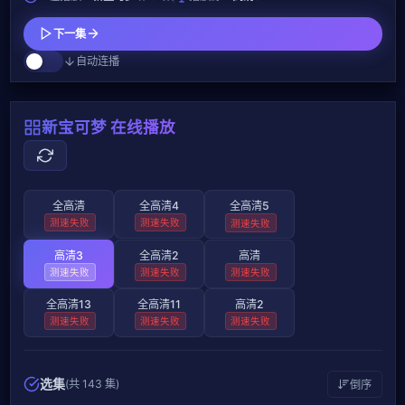
下一集
自动连播
新宝可梦 在线播放
全高清
全高清4
全高清5
测速失败
测速失败
测速失败
高清3
全高清2
高清
测速失败
测速失败
测速失败
全高清13
全高清11
高清2
测速失败
测速失败
测速失败
选集
(共 143 集)
倒序