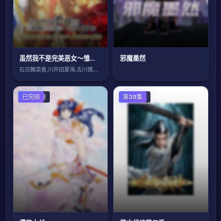
虽然我不是完美恶女～雏宫蝶鼠替换传～
邪魔墨然
石见舞菜香,川井田夏海,古川慎,梅原裕一
日本动漫
已完结
国产动漫
第39集