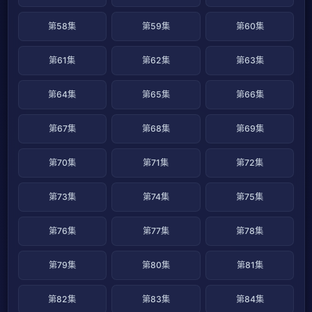
第58集
第59集
第60集
第61集
第62集
第63集
第64集
第65集
第66集
第67集
第68集
第69集
第70集
第71集
第72集
第73集
第74集
第75集
第76集
第77集
第78集
第79集
第80集
第81集
第82集
第83集
第84集