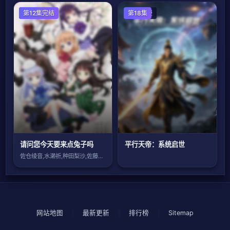
日本动漫
第12集完结
国产动漫
第18集
请问您今天要来点兔子吗
平行天帝：系统启世
佐仓绫音,水濑祈,种田梨沙,佐藤聪美,内
网站地图
|
最新更新
|
排行榜
|
Sitemap