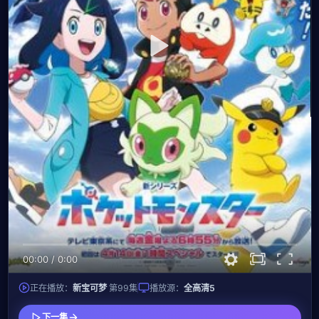
00:00
/
0:00
正在播放：
新宝可梦
第99集
播放源：
全高清5
下一集