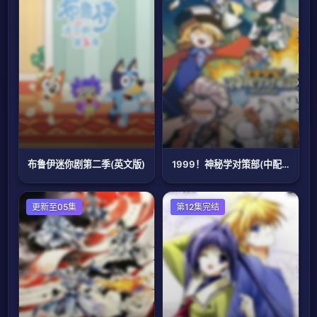
布鲁伊迷你剧第二季(英文版)
1999！神秘学对策部(中配版)
国产动漫
更新至05集
日本动漫
第12集完结