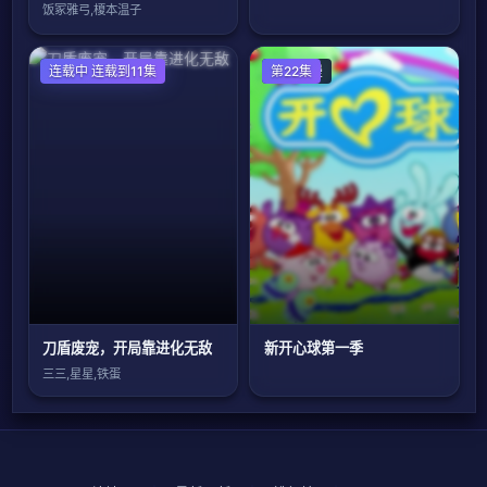
饭冢雅弓,榎本温子
国产动漫
连载中 连载到11集
国产动漫
第22集
刀盾废宠，开局靠进化无敌
新开心球第一季
三三,星星,铁蛋