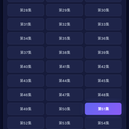
第28集
第29集
第30集
第31集
第32集
第33集
第34集
第35集
第36集
第37集
第38集
第39集
第40集
第41集
第42集
第43集
第44集
第45集
第46集
第47集
第48集
第49集
第50集
第51集
第52集
第53集
第54集