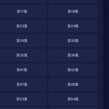
第17集
第18集
第23集
第24集
第29集
第30集
第35集
第36集
第41集
第42集
第47集
第48集
第53集
第54集