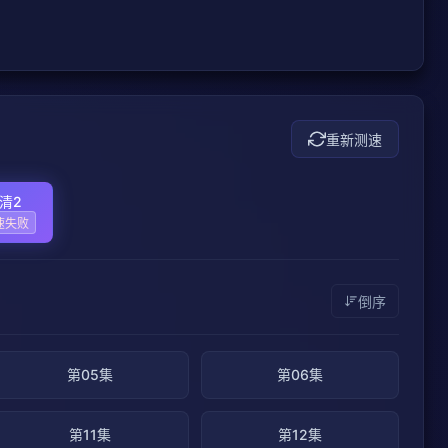
重新测速
清2
速失败
倒序
第05集
第06集
第11集
第12集