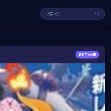
剧
更新至144集