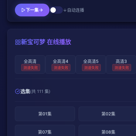
下一集
自动连播
新宝可梦 在线播放
全高清
全高清4
全高清5
高清3
测速失败
测速失败
测速失败
测速失败
选集
(共 111 集)
第01集
第02集
第07集
第08集