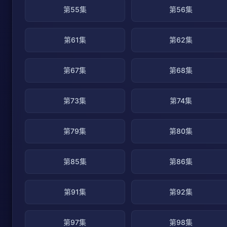
第55集
第56集
第61集
第62集
第67集
第68集
第73集
第74集
第79集
第80集
第85集
第86集
第91集
第92集
第97集
第98集