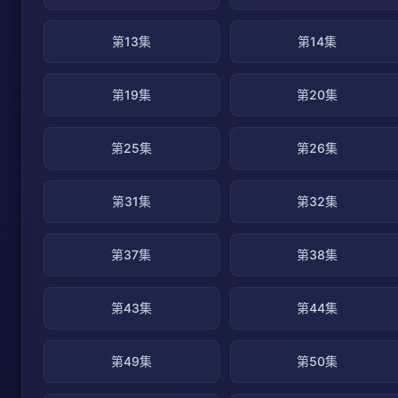
第13集
第14集
第19集
第20集
第25集
第26集
第31集
第32集
第37集
第38集
第43集
第44集
第49集
第50集