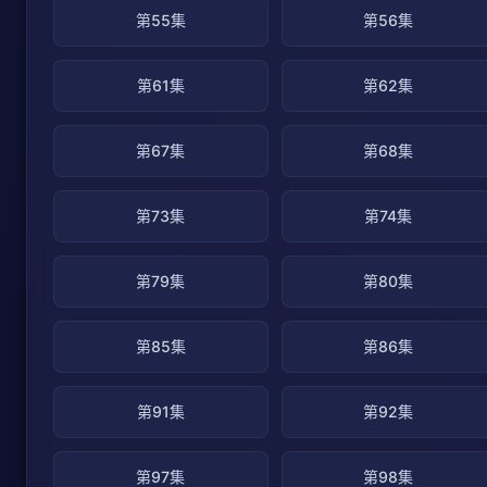
第55集
第56集
第61集
第62集
第67集
第68集
第73集
第74集
第79集
第80集
第85集
第86集
第91集
第92集
第97集
第98集