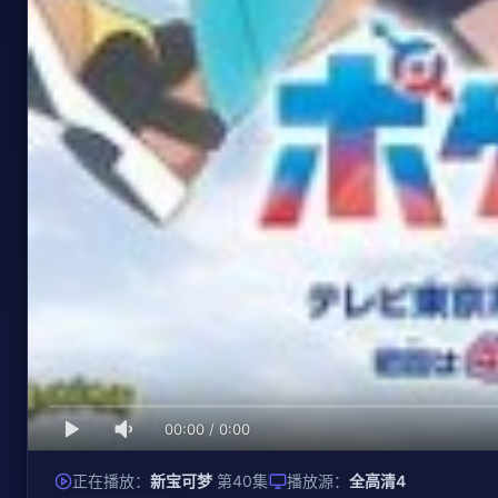
00:00
/
0:00
正在播放：
新宝可梦
第40集
播放源：
全高清4