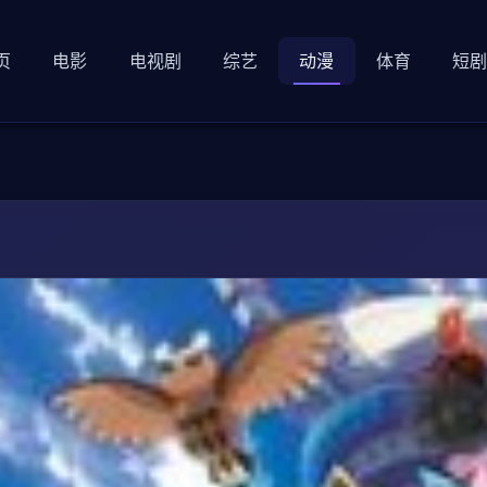
页
电影
电视剧
综艺
动漫
体育
短