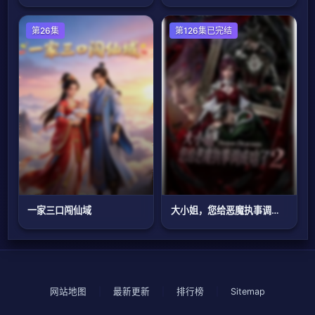
第26集
第126集已完结
一家三口闯仙域
大小姐，您给恶魔执事调成啥了2
网站地图
|
最新更新
|
排行榜
|
Sitemap