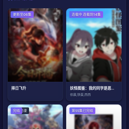
国产动漫
更新至06集
国产动漫
连载中 连载到14集
择日飞升
妖怪图鉴：我的同学是恶魔动态漫画
依晨,铁蛋,西西
日本动漫
完结
第55集已完结