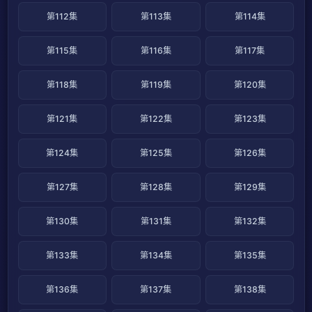
第112集
第113集
第114集
第115集
第116集
第117集
第118集
第119集
第120集
第121集
第122集
第123集
第124集
第125集
第126集
第127集
第128集
第129集
第130集
第131集
第132集
第133集
第134集
第135集
第136集
第137集
第138集