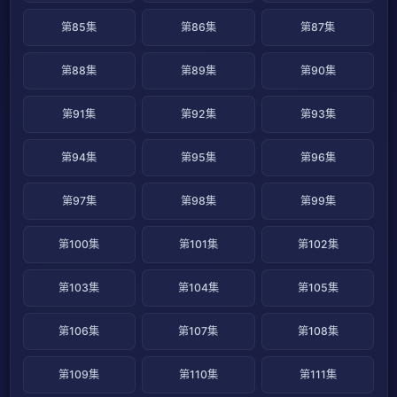
第85集
第86集
第87集
第88集
第89集
第90集
第91集
第92集
第93集
第94集
第95集
第96集
第97集
第98集
第99集
第100集
第101集
第102集
第103集
第104集
第105集
第106集
第107集
第108集
第109集
第110集
第111集