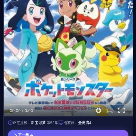
00:00
/
0:00
正在播放：
新宝可梦
第53集
播放源：
全高清4
下一集