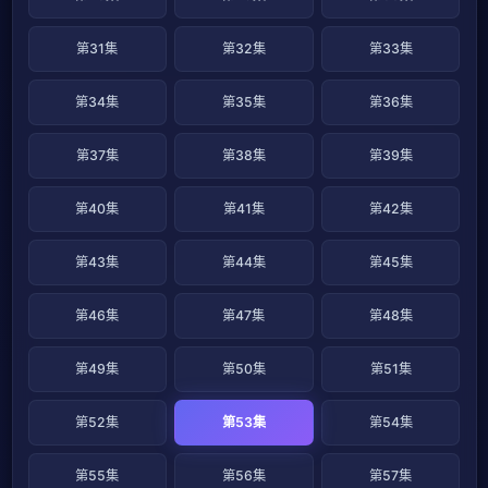
第31集
第32集
第33集
第34集
第35集
第36集
第37集
第38集
第39集
第40集
第41集
第42集
第43集
第44集
第45集
第46集
第47集
第48集
第49集
第50集
第51集
第52集
第53集
第54集
第55集
第56集
第57集