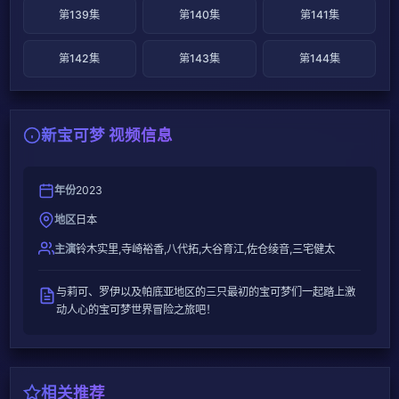
第139集
第140集
第141集
第142集
第143集
第144集
新宝可梦 视频信息
年份
2023
地区
日本
主演
铃木实里,寺崎裕香,八代拓,大谷育江,佐仓绫音,三宅健太
与莉可、罗伊以及帕底亚地区的三只最初的宝可梦们一起踏上激
动人心的宝可梦世界冒险之旅吧！
相关推荐