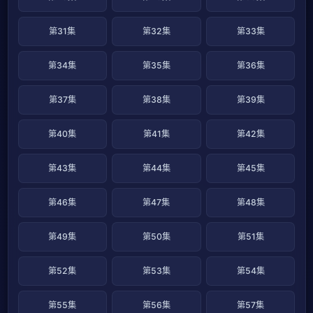
第31集
第32集
第33集
第34集
第35集
第36集
第37集
第38集
第39集
第40集
第41集
第42集
第43集
第44集
第45集
第46集
第47集
第48集
第49集
第50集
第51集
第52集
第53集
第54集
第55集
第56集
第57集