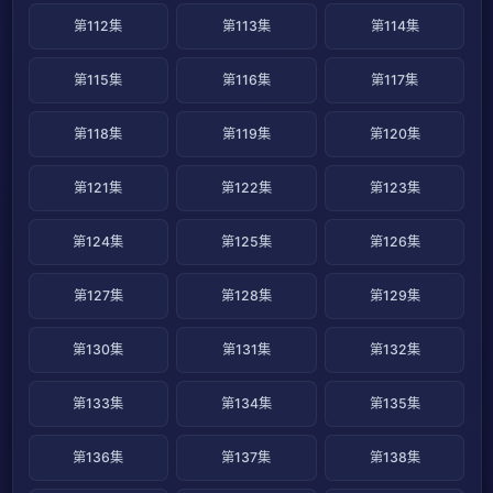
第112集
第113集
第114集
第115集
第116集
第117集
第118集
第119集
第120集
第121集
第122集
第123集
第124集
第125集
第126集
第127集
第128集
第129集
第130集
第131集
第132集
第133集
第134集
第135集
第136集
第137集
第138集