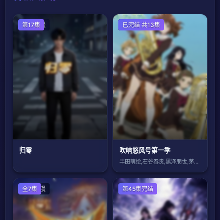
国产动漫
第17集
日本动漫
已完结 共13集
归零
吹响悠风号第一季
丰田萌绘,石谷春贵,黑泽朋世,茅原实里,
国产动漫
全7集
国产动漫
第45集完结