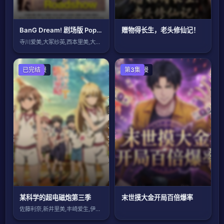
BanG Dream! 剧场版 Poppin Dream!
赠物得长生，老头修仙记！
寺川爱美,大冢纱英,西本里美,大桥彩香,
日本动漫
已完结
国产动漫
第3集
某科学的超电磁炮第三季
末世摸大金开局百倍爆率
佐藤利奈,新井里美,丰崎爱生,伊藤加奈惠