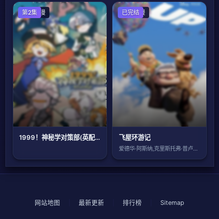
国产动漫
第2集
欧美动漫
已完结
1999！神秘学对策部(英配版)
飞屋环游记
爱德华·阿斯纳,克里斯托弗·普卢默,乔丹
网站地图
|
最新更新
|
排行榜
|
Sitemap