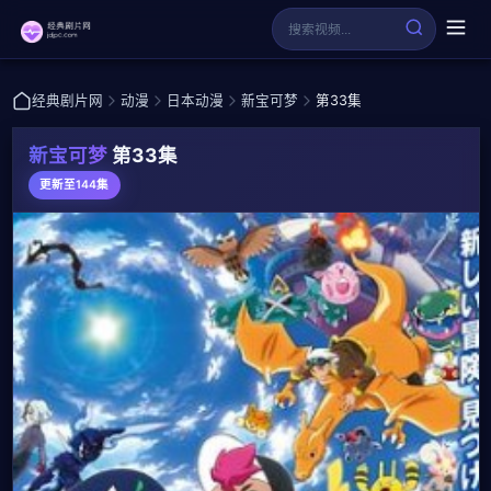
经典剧片网
动漫
日本动漫
新宝可梦
第33集
新宝可梦
第33集
更新至144集