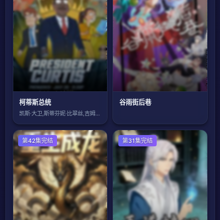
柯蒂斯总统
谷雨街后巷
凯斯·大卫,斯蒂芬妮·比翠丝,吉姆·拉什
国产动漫
第42集完结
国产动漫
第31集完结