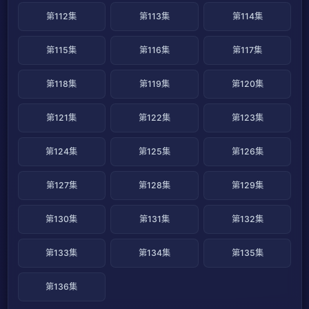
第112集
第113集
第114集
第115集
第116集
第117集
第118集
第119集
第120集
第121集
第122集
第123集
第124集
第125集
第126集
第127集
第128集
第129集
第130集
第131集
第132集
第133集
第134集
第135集
第136集