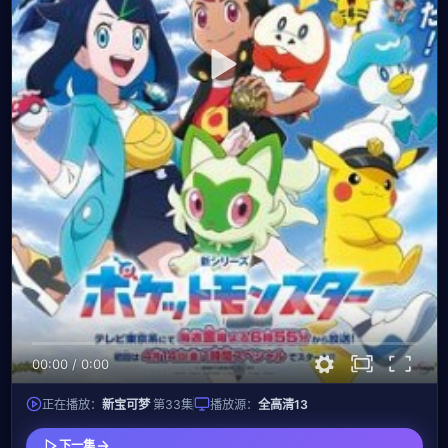
00:00
/
0:00
正在播放：
新宝可梦
第33集
播放源：
全高清13
下一集