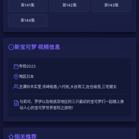
第141集
第142集
第143集
第144集
新宝可梦 视频信息
年份
2023
地区
日本
主演
铃木实里,寺崎裕香,八代拓,大谷育江,佐仓绫音,三宅健太
与莉可、罗伊以及帕底亚地区的三只最初的宝可梦们一起踏上激
动人心的宝可梦世界冒险之旅吧！
相关推荐