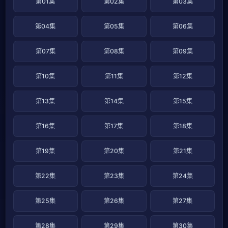
第01集
第02集
第03集
第04集
第05集
第06集
第07集
第08集
第09集
第10集
第11集
第12集
第13集
第14集
第15集
第16集
第17集
第18集
第19集
第20集
第21集
第22集
第23集
第24集
第25集
第26集
第27集
第28集
第29集
第30集