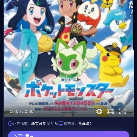
00:00
/
0:00
正在播放：
新宝可梦
第61集
播放源：
全高清2
下一集