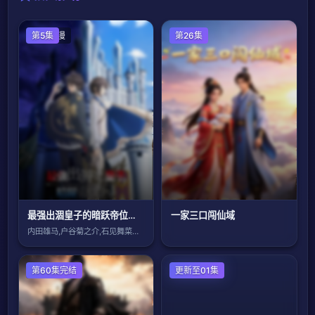
日本动漫
第5集
第26集
最强出涸皇子的暗跃帝位争夺最強出涸
一家三口闯仙域
内田雄马,户谷菊之介,石见舞菜香,内田真
国产动漫
第60集完结
海外动漫
更新至01集