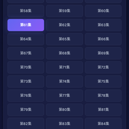
第58集
第59集
第60集
第61集
第62集
第63集
第64集
第65集
第66集
第67集
第68集
第69集
第70集
第71集
第72集
第73集
第74集
第75集
第76集
第77集
第78集
第79集
第80集
第81集
第82集
第83集
第84集