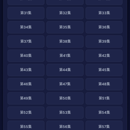
第31集
第32集
第33集
第34集
第35集
第36集
第37集
第38集
第39集
第40集
第41集
第42集
第43集
第44集
第45集
第46集
第47集
第48集
第49集
第50集
第51集
第52集
第53集
第54集
第55集
第56集
第57集