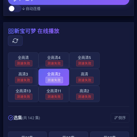
自动连播
新宝可梦 在线播放
全高清
全高清4
全高清5
测速失败
测速失败
测速失败
高清3
全高清2
高清
测速失败
测速失败
测速失败
全高清13
全高清11
高清2
测速失败
测速失败
测速失败
选集
(共 142 集)
倒序