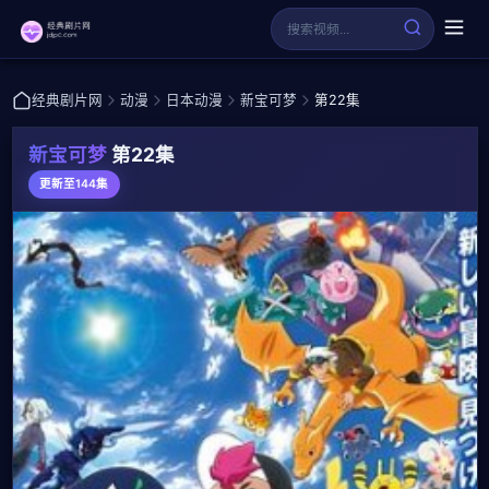
经典剧片网
动漫
日本动漫
新宝可梦
第22集
新宝可梦
第22集
更新至144集