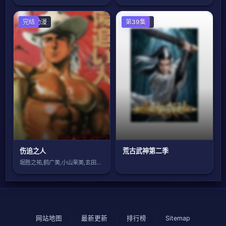
日本动漫
完结
国产动漫
第39集
伤追之人
荒古武神第二季
堀胜之祐,鹤广美,小山茉美,玄田哲章
网站地图
|
最新更新
|
排行榜
|
Sitemap