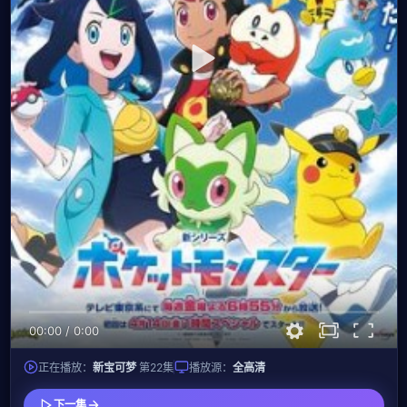
00:00
/
0:00
正在播放：
新宝可梦
第22集
播放源：
全高清
下一集