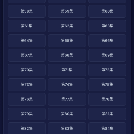
第58集
第59集
第60集
第61集
第62集
第63集
第64集
第65集
第66集
第67集
第68集
第69集
第70集
第71集
第72集
第73集
第74集
第75集
第76集
第77集
第78集
第79集
第80集
第81集
第82集
第83集
第84集