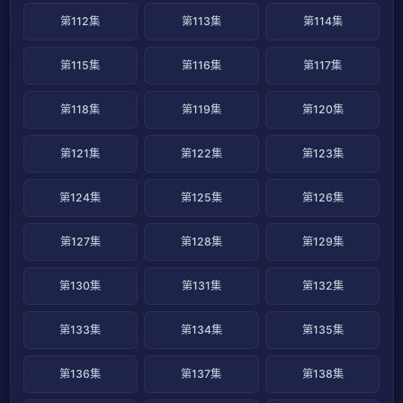
第112集
第113集
第114集
第115集
第116集
第117集
第118集
第119集
第120集
第121集
第122集
第123集
第124集
第125集
第126集
第127集
第128集
第129集
第130集
第131集
第132集
第133集
第134集
第135集
第136集
第137集
第138集