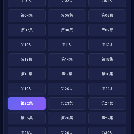
第01集
第02集
第03集
第04集
第05集
第06集
第07集
第08集
第09集
第10集
第11集
第12集
第13集
第14集
第15集
第16集
第17集
第18集
第19集
第20集
第21集
第22集
第23集
第24集
第25集
第26集
第27集
第28集
第29集
第30集