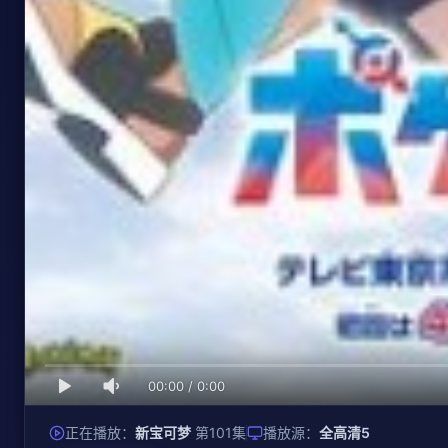
00:00
/
0:00
正在播放：
新宝可梦
第101集
播放源：
全高清5