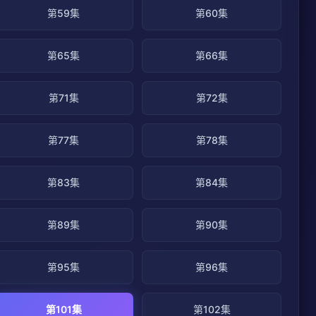
第59集
第60集
第65集
第66集
第71集
第72集
第77集
第78集
第83集
第84集
第89集
第90集
第95集
第96集
第101集
第102集