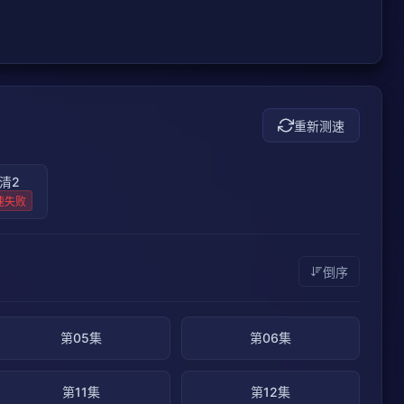
重新测速
清2
速失败
倒序
第05集
第06集
第11集
第12集