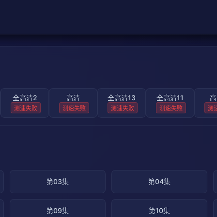
全高清2
高清
全高清13
全高清11
高
测速失败
测速失败
测速失败
测速失败
测
第03集
第04集
第09集
第10集