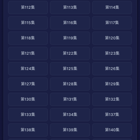
第112集
第113集
第114集
第115集
第116集
第117集
第118集
第119集
第120集
第121集
第122集
第123集
第124集
第125集
第126集
第127集
第128集
第129集
第130集
第131集
第132集
第133集
第134集
第137集
第138集
第139集
第140集