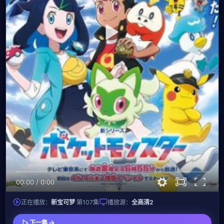
00:00
/
0:00
正在播放：
新宝可梦
第107集
播放源：
全高清2
下一集