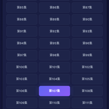
第85集
第86集
第87集
第88集
第89集
第90集
第91集
第92集
第93集
第94集
第95集
第96集
第97集
第98集
第99集
第100集
第101集
第102集
第103集
第104集
第105集
第106集
第107集
第108集
第109集
第110集
第111集