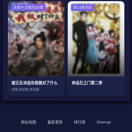
国产动漫
连载中 连载到20集
日本动漫
第23集完结
被正反派追杀我做对了什么
命运石之门第二季
张琳,郭亚维,‌季冠霖
网站地图
|
最新更新
|
排行榜
|
Sitemap