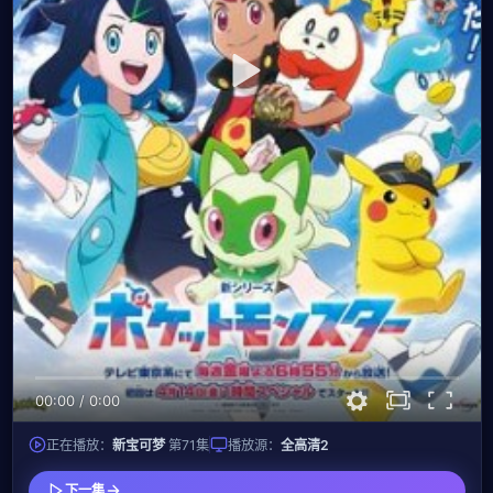
00:00
/
0:00
正在播放：
新宝可梦
第71集
播放源：
全高清2
下一集