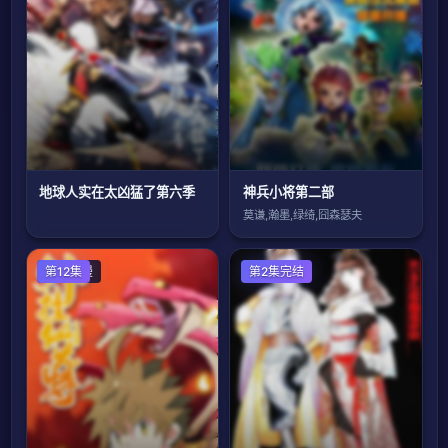
地球人实在太凶猛了第六季
神兵小将第二部
莫谦,瀚墨,绿绮,囧森瑟夫
国产动漫
第12集
日本动漫
第2集完结