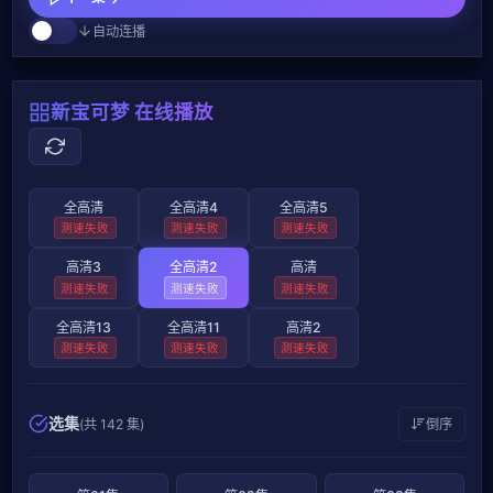
自动连播
新宝可梦 在线播放
全高清
全高清4
全高清5
测速失败
测速失败
测速失败
高清3
全高清2
高清
测速失败
测速失败
测速失败
全高清13
全高清11
高清2
测速失败
测速失败
测速失败
选集
(共 142 集)
倒序