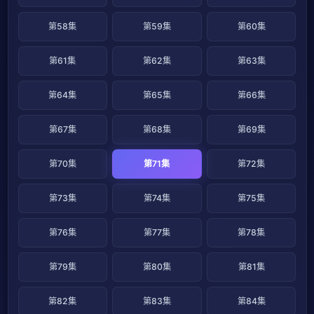
第58集
第59集
第60集
第61集
第62集
第63集
第64集
第65集
第66集
第67集
第68集
第69集
第70集
第71集
第72集
第73集
第74集
第75集
第76集
第77集
第78集
第79集
第80集
第81集
第82集
第83集
第84集