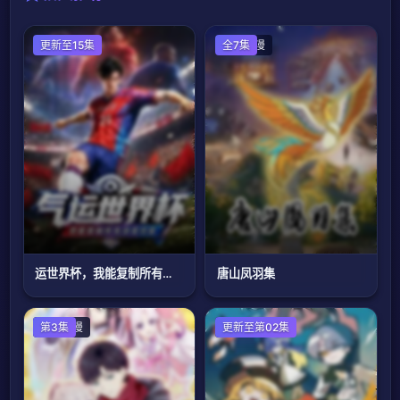
国产动漫
更新至15集
国产动漫
全7集
运世界杯，我能复制所有球星技能
唐山凤羽集
国产动漫
第3集
国产动漫
更新至第02集