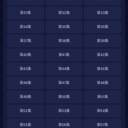
第31集
第32集
第33集
第34集
第35集
第36集
第37集
第38集
第39集
第40集
第41集
第42集
第43集
第44集
第45集
第46集
第47集
第48集
第49集
第50集
第51集
第52集
第53集
第54集
第55集
第56集
第57集