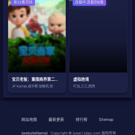
欧美动漫
第23集完结
国产动漫
连载中 连载到6集
宝贝老板：重围商界第二季国语版
虚拟绝境
JP Karliak,皮尔斯·加格农,凯
叮当,三三,西西
网站地图
|
最新更新
|
排行榜
|
Sitemap
{websiteName}
Copyright © {year}
jdjpc.com
版权所有