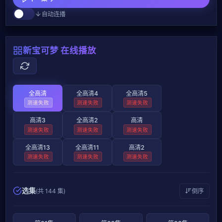
自动连播
新宝可梦 在线播放
全高清
全高清4
全高清5
测速失败
测速失败
测速失败
高清3
全高清2
高清
测速失败
测速失败
测速失败
全高清13
全高清11
高清2
测速失败
测速失败
测速失败
选集
(共 144 集)
倒序