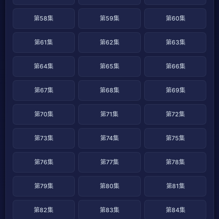
第58集
第59集
第60集
第61集
第62集
第63集
第64集
第65集
第66集
第67集
第68集
第69集
第70集
第71集
第72集
第73集
第74集
第75集
第76集
第77集
第78集
第79集
第80集
第81集
第82集
第83集
第84集