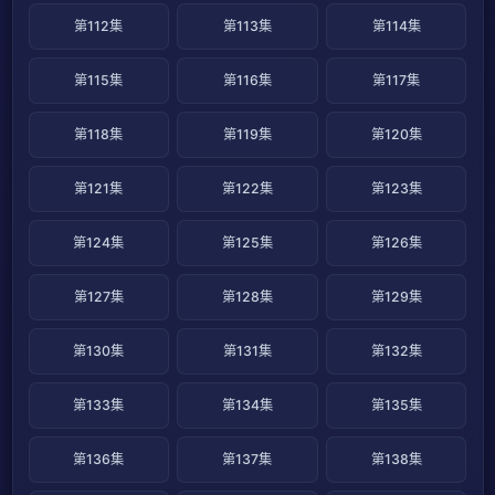
第112集
第113集
第114集
第115集
第116集
第117集
第118集
第119集
第120集
第121集
第122集
第123集
第124集
第125集
第126集
第127集
第128集
第129集
第130集
第131集
第132集
第133集
第134集
第135集
第136集
第137集
第138集