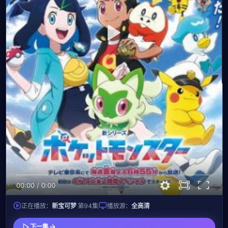
00:00
/
0:00
正在播放：
新宝可梦
第94集
播放源：
全高清
下一集