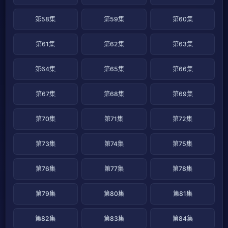
第58集
第59集
第60集
第61集
第62集
第63集
第64集
第65集
第66集
第67集
第68集
第69集
第70集
第71集
第72集
第73集
第74集
第75集
第76集
第77集
第78集
第79集
第80集
第81集
第82集
第83集
第84集