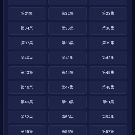
第31集
第32集
第33集
第34集
第35集
第36集
第37集
第38集
第39集
第40集
第41集
第42集
第43集
第44集
第45集
第46集
第47集
第48集
第49集
第50集
第51集
第52集
第53集
第54集
第55集
第56集
第57集