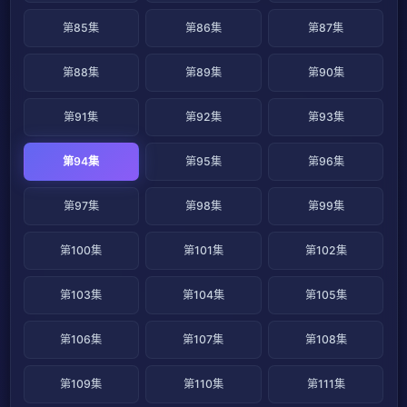
第85集
第86集
第87集
第88集
第89集
第90集
第91集
第92集
第93集
第94集
第95集
第96集
第97集
第98集
第99集
第100集
第101集
第102集
第103集
第104集
第105集
第106集
第107集
第108集
第109集
第110集
第111集