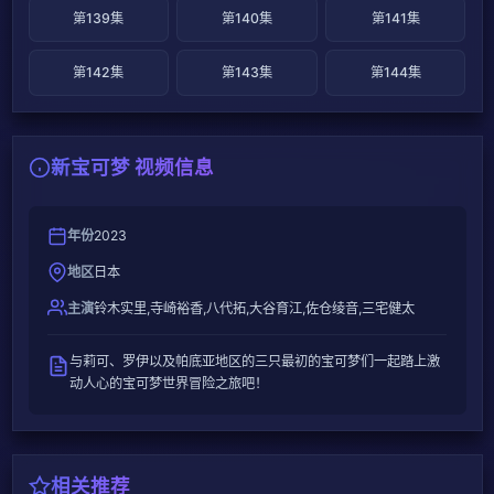
第139集
第140集
第141集
第142集
第143集
第144集
新宝可梦 视频信息
年份
2023
地区
日本
主演
铃木实里,寺崎裕香,八代拓,大谷育江,佐仓绫音,三宅健太
与莉可、罗伊以及帕底亚地区的三只最初的宝可梦们一起踏上激
动人心的宝可梦世界冒险之旅吧！
相关推荐