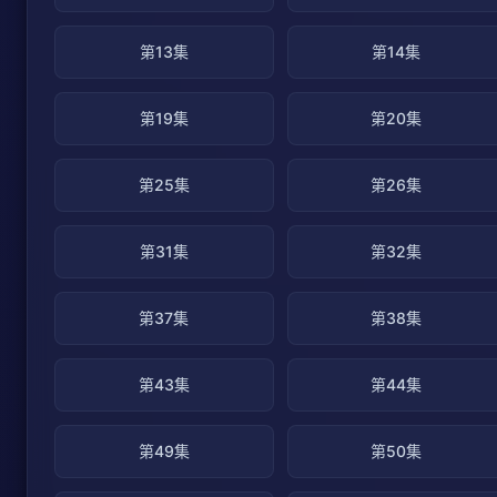
第13集
第14集
第19集
第20集
第25集
第26集
第31集
第32集
第37集
第38集
第43集
第44集
第49集
第50集