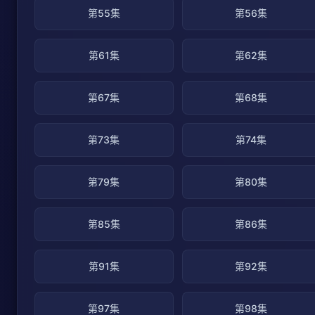
第55集
第56集
第61集
第62集
第67集
第68集
第73集
第74集
第79集
第80集
第85集
第86集
第91集
第92集
第97集
第98集