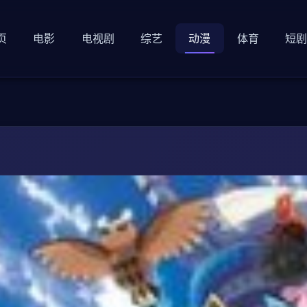
页
电影
电视剧
综艺
动漫
体育
短