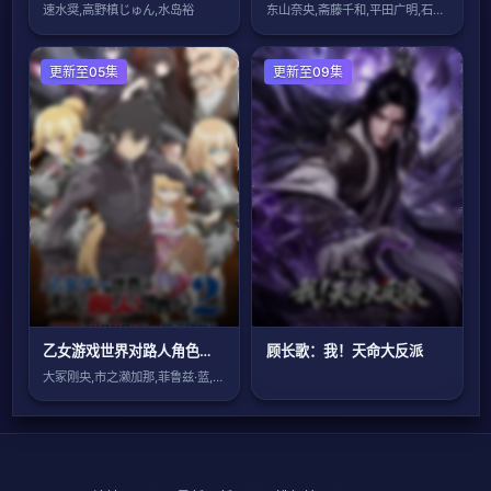
速水奨,高野槙じゅん,水岛裕
东山奈央,斋藤千和,平田广明,石川界人,
日本动漫
更新至05集
国产动漫
更新至09集
乙女游戏世界对路人角色很不友好第2季
顾长歌：我！天命大反派
大冢刚央,市之濑加那,菲鲁兹·蓝,石田彰