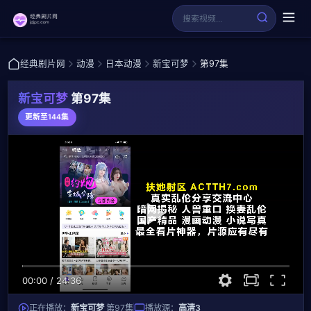
经典剧片网
动漫
日本动漫
新宝可梦
第97集
新宝可梦
第97集
更新至144集
00:00
/
24:36
正在播放：
新宝可梦
第97集
播放源：
高清3