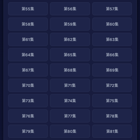
第55集
第56集
第57集
第58集
第59集
第60集
第61集
第62集
第63集
第64集
第65集
第66集
第67集
第68集
第69集
第70集
第71集
第72集
第73集
第74集
第75集
第76集
第77集
第78集
第79集
第80集
第81集