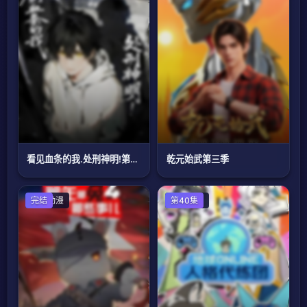
看见血条的我.处刑神明!第二季
乾元始武第三季
国产动漫
完结
国产动漫
第40集