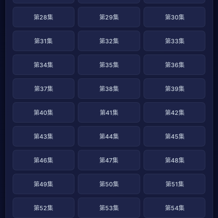
第28集
第29集
第30集
第31集
第32集
第33集
第34集
第35集
第36集
第37集
第38集
第39集
第40集
第41集
第42集
第43集
第44集
第45集
第46集
第47集
第48集
第49集
第50集
第51集
第52集
第53集
第54集