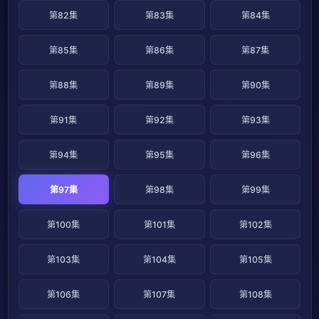
第82集
第83集
第84集
第85集
第86集
第87集
第88集
第89集
第90集
第91集
第92集
第93集
第94集
第95集
第96集
第97集
第98集
第99集
第100集
第101集
第102集
第103集
第104集
第105集
第106集
第107集
第108集