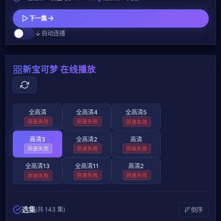
下一集
自动连播
新宝可梦 在线播放
全高清
全高清4
全高清5
测速失败
测速失败
测速失败
高清3
全高清2
高清
测速失败
测速失败
测速失败
全高清13
全高清11
高清2
测速失败
测速失败
测速失败
选集
(共 143 集)
倒序