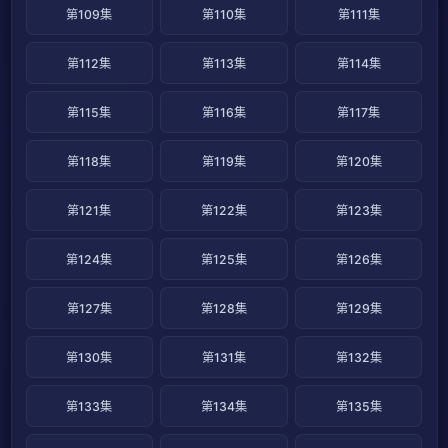
第109集
第110集
第111集
第112集
第113集
第114集
第115集
第116集
第117集
第118集
第119集
第120集
第121集
第122集
第123集
第124集
第125集
第126集
第127集
第128集
第129集
第130集
第131集
第132集
第133集
第134集
第135集