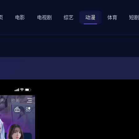
页
电影
电视剧
综艺
动漫
体育
短