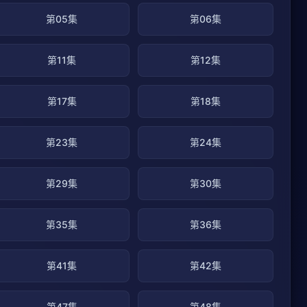
第05集
第06集
第11集
第12集
第17集
第18集
第23集
第24集
第29集
第30集
第35集
第36集
第41集
第42集
第47集
第48集