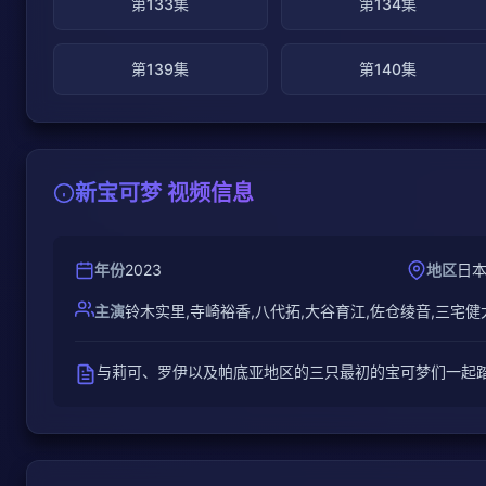
第133集
第134集
第139集
第140集
新宝可梦 视频信息
年份
2023
地区
日
主演
铃木实里,寺崎裕香,八代拓,大谷育江,佐仓绫音,三宅健
与莉可、罗伊以及帕底亚地区的三只最初的宝可梦们一起