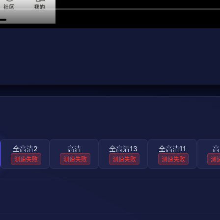
全高清2
高清
全高清13
全高清11
高
测速失败
测速失败
测速失败
测速失败
测