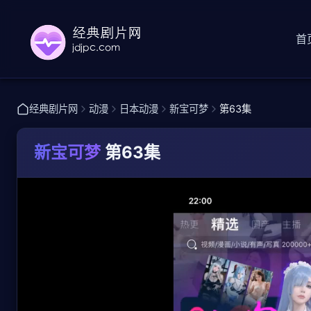
首
经典剧片网
动漫
日本动漫
新宝可梦
第63集
新宝可梦
第63集