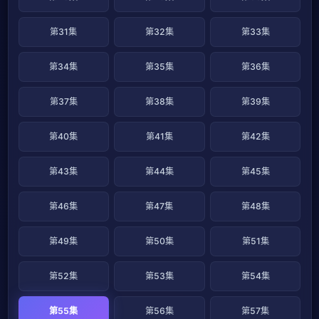
第31集
第32集
第33集
第34集
第35集
第36集
第37集
第38集
第39集
第40集
第41集
第42集
第43集
第44集
第45集
第46集
第47集
第48集
第49集
第50集
第51集
第52集
第53集
第54集
第55集
第56集
第57集