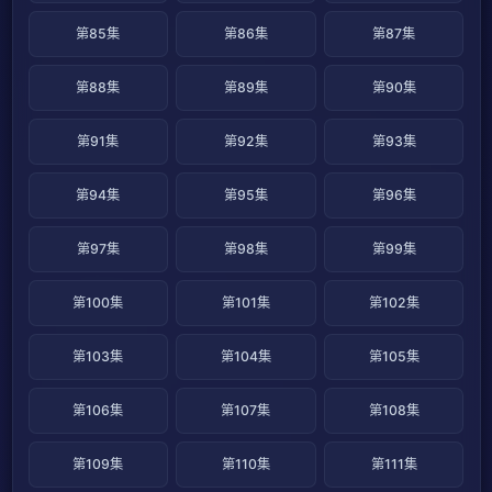
第85集
第86集
第87集
第88集
第89集
第90集
第91集
第92集
第93集
第94集
第95集
第96集
第97集
第98集
第99集
第100集
第101集
第102集
第103集
第104集
第105集
第106集
第107集
第108集
第109集
第110集
第111集