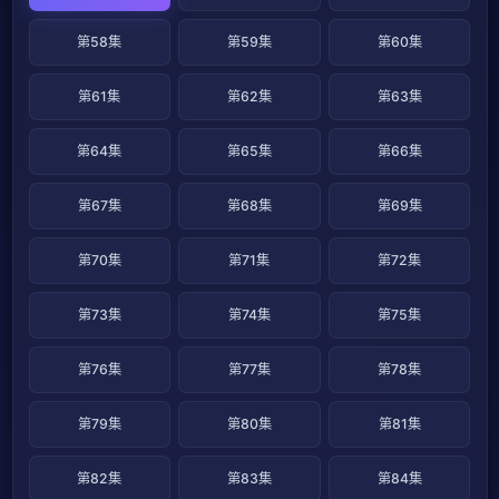
第58集
第59集
第60集
第61集
第62集
第63集
第64集
第65集
第66集
第67集
第68集
第69集
第70集
第71集
第72集
第73集
第74集
第75集
第76集
第77集
第78集
第79集
第80集
第81集
第82集
第83集
第84集