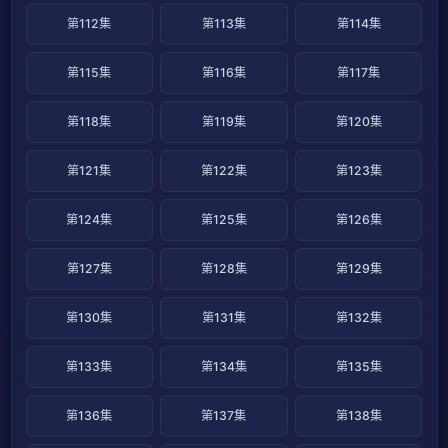
第112集
第113集
第114集
第115集
第116集
第117集
第118集
第119集
第120集
第121集
第122集
第123集
第124集
第125集
第126集
第127集
第128集
第129集
第130集
第131集
第132集
第133集
第134集
第135集
第136集
第137集
第138集