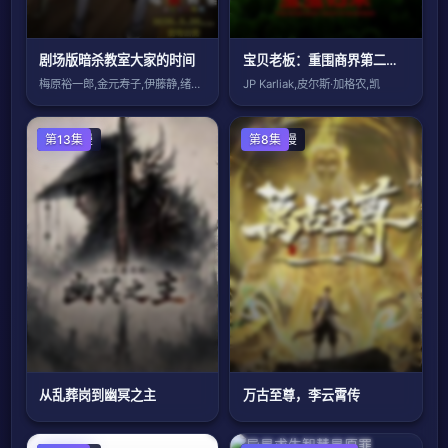
剧场版暗杀教室大家的时间
宝贝老板：重围商界第二季国语版
梅原裕一郎,金元寿子,伊藤静,绪方惠美,
JP Karliak,皮尔斯·加格农,凯
国产动漫
第13集
国产动漫
第8集
从乱葬岗到幽冥之主
万古至尊，李云霄传