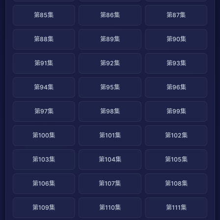
第85集
第86集
第87集
第88集
第89集
第90集
第91集
第92集
第93集
第94集
第95集
第96集
第97集
第98集
第99集
第100集
第101集
第102集
第103集
第104集
第105集
第106集
第107集
第108集
第109集
第110集
第111集