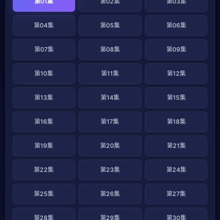
第01集
第02集
第03集
第04集
第05集
第06集
第07集
第08集
第09集
第10集
第11集
第12集
第13集
第14集
第15集
第16集
第17集
第18集
第19集
第20集
第21集
第22集
第23集
第24集
第25集
第26集
第27集
第28集
第29集
第30集