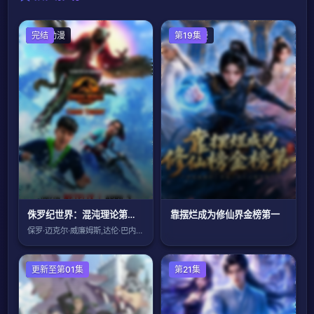
欧美动漫
完结
国产动漫
第19集
侏罗纪世界：混沌理论第三季
靠摆烂成为修仙界金榜第一
保罗·迈克尔·威廉姆斯,达伦·巴内特,肖
日本动漫
更新至第01集
第21集