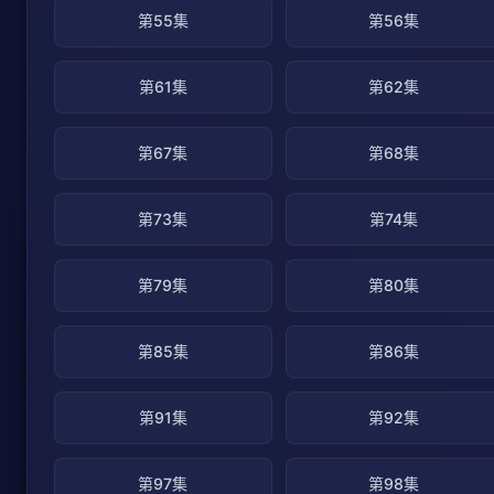
第55集
第56集
第61集
第62集
第67集
第68集
第73集
第74集
第79集
第80集
第85集
第86集
第91集
第92集
第97集
第98集