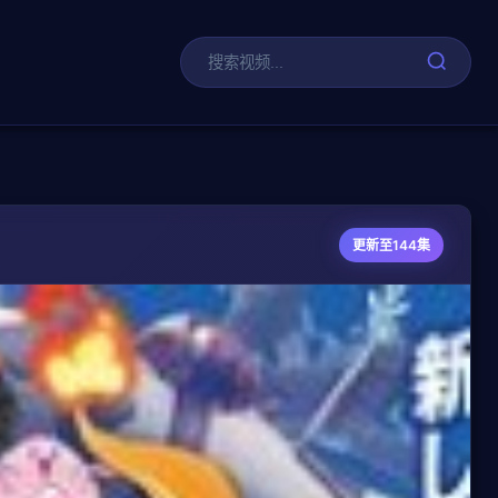
剧
更新至144集