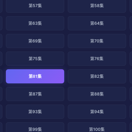
第57集
第58集
第63集
第64集
第69集
第70集
第75集
第76集
第81集
第82集
第87集
第88集
第93集
第94集
第99集
第100集