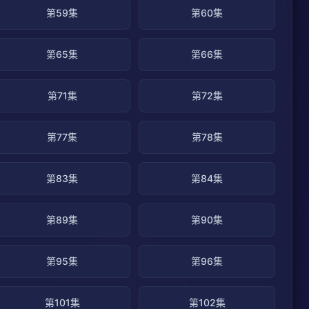
第59集
第60集
第65集
第66集
第71集
第72集
第77集
第78集
第83集
第84集
第89集
第90集
第95集
第96集
第101集
第102集