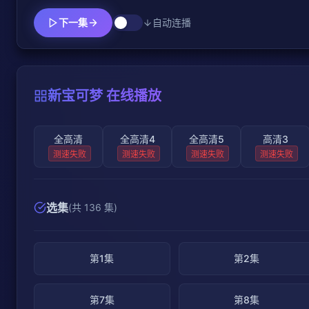
下一集
自动连播
新宝可梦 在线播放
全高清
全高清4
全高清5
高清3
测速失败
测速失败
测速失败
测速失败
选集
(共 136 集)
第1集
第2集
第7集
第8集