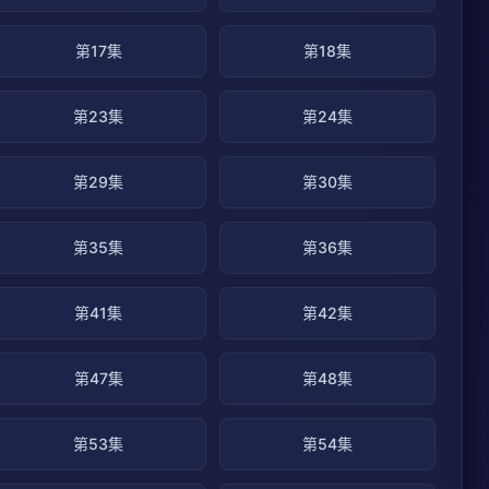
第17集
第18集
第23集
第24集
第29集
第30集
第35集
第36集
第41集
第42集
第47集
第48集
第53集
第54集