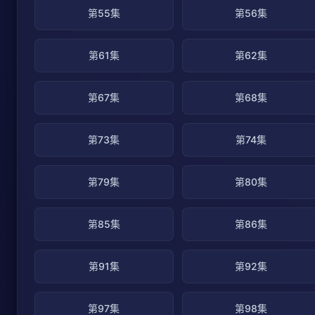
第55集
第56集
第61集
第62集
第67集
第68集
第73集
第74集
第79集
第80集
第85集
第86集
第91集
第92集
第97集
第98集