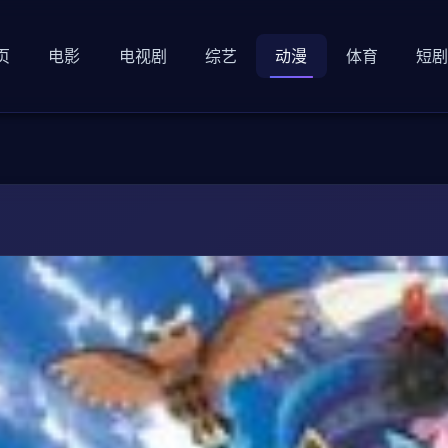
页
电影
电视剧
综艺
动漫
体育
短