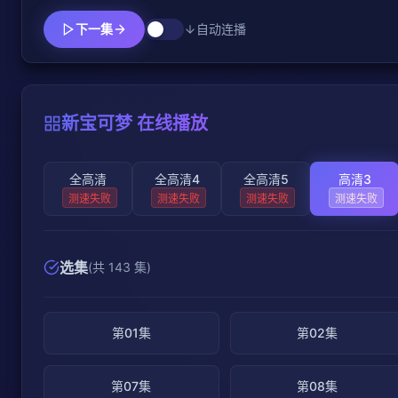
下一集
自动连播
新宝可梦 在线播放
全高清
全高清4
全高清5
高清3
测速失败
测速失败
测速失败
测速失败
选集
(共 143 集)
第01集
第02集
第07集
第08集