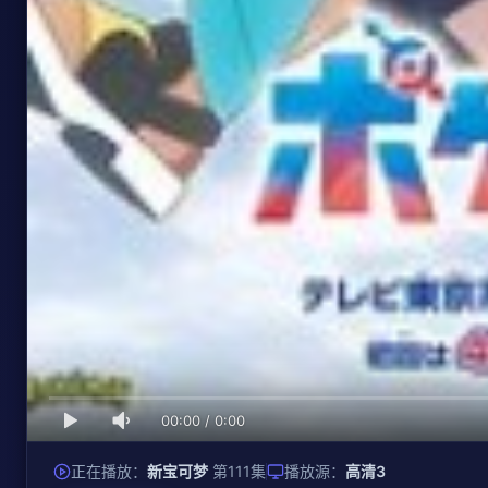
00:00
/
0:00
正在播放：
新宝可梦
第111集
播放源：
高清3