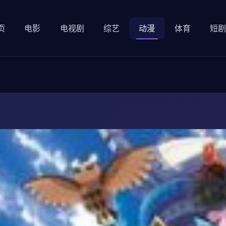
页
电影
电视剧
综艺
动漫
体育
短