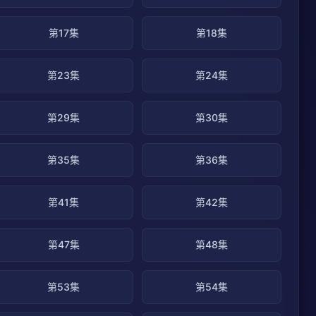
第17集
第18集
第23集
第24集
第29集
第30集
第35集
第36集
第41集
第42集
第47集
第48集
第53集
第54集