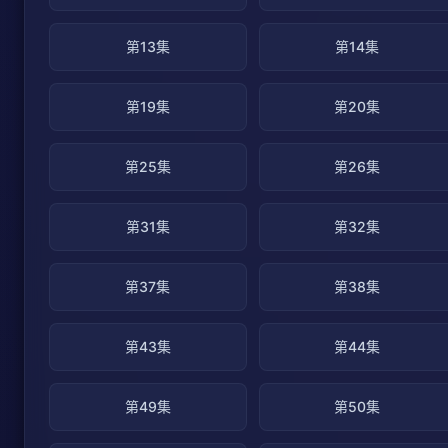
第13集
第14集
第19集
第20集
第25集
第26集
第31集
第32集
第37集
第38集
第43集
第44集
第49集
第50集