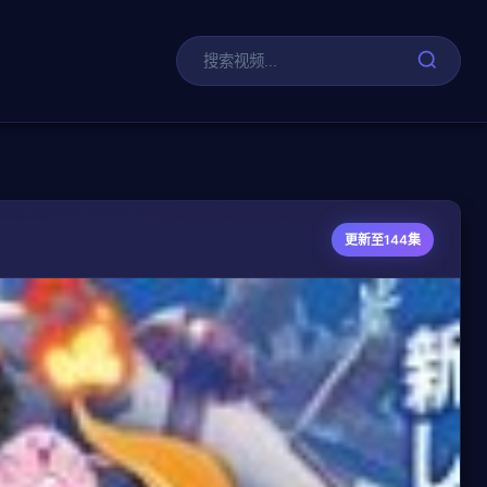
剧
更新至144集