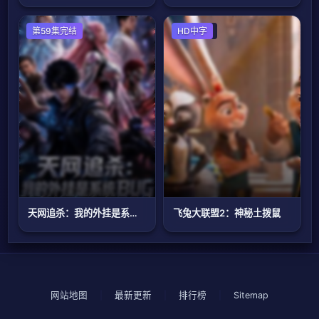
国产动漫
第59集完结
欧美动漫
HD中字
天网追杀：我的外挂是系统BUG
飞兔大联盟2：神秘土拨鼠
网站地图
|
最新更新
|
排行榜
|
Sitemap