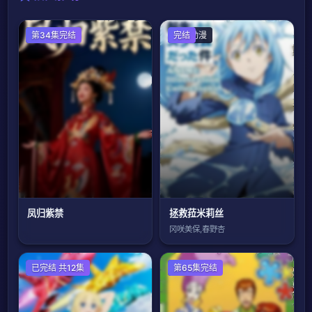
国产动漫
第34集完结
日本动漫
完结
凤归紫禁
拯救菈米莉丝
冈咲美保,春野杏
日本动漫
已完结 共12集
日本动漫
第65集完结