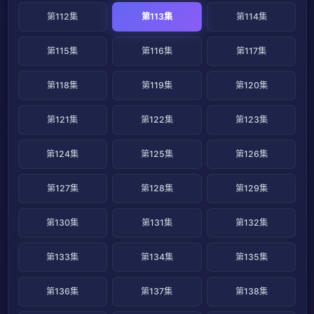
第112集
第113集
第114集
第115集
第116集
第117集
第118集
第119集
第120集
第121集
第122集
第123集
第124集
第125集
第126集
第127集
第128集
第129集
第130集
第131集
第132集
第133集
第134集
第135集
第136集
第137集
第138集