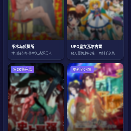
啄木鸟侦探所
UFO皇女瓦尔古雷
津田健次郎,林幸矢,古沢勇人
绪方惠美,铃村健一,西村千奈美
国产动漫
第30集完结
日本动漫
更新至04集