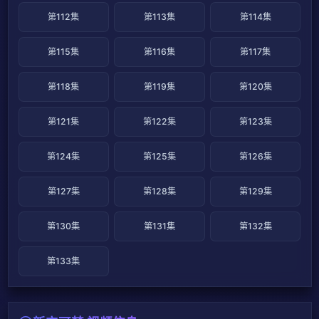
第112集
第113集
第114集
第115集
第116集
第117集
第118集
第119集
第120集
第121集
第122集
第123集
第124集
第125集
第126集
第127集
第128集
第129集
第130集
第131集
第132集
第133集