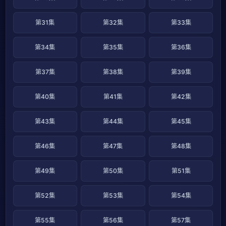
第31集
第32集
第33集
第34集
第35集
第36集
第37集
第38集
第39集
第40集
第41集
第42集
第43集
第44集
第45集
第46集
第47集
第48集
第49集
第50集
第51集
第52集
第53集
第54集
第55集
第56集
第57集