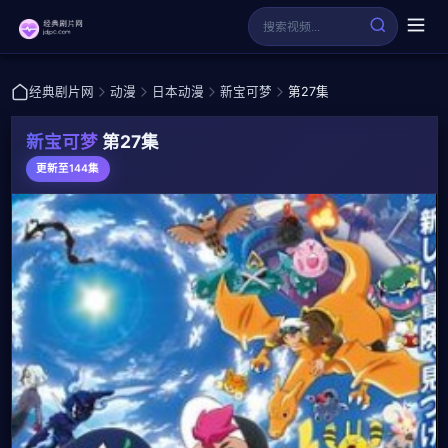
经典剧片网
动漫
日本动漫
新宝可梦
第27集
新宝可梦
第27集
更新至144集