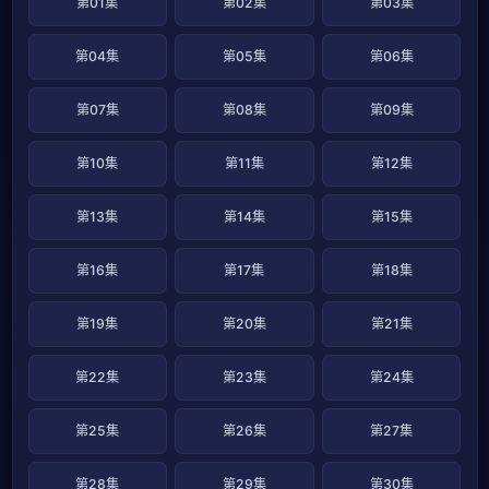
第01集
第02集
第03集
第04集
第05集
第06集
第07集
第08集
第09集
第10集
第11集
第12集
第13集
第14集
第15集
第16集
第17集
第18集
第19集
第20集
第21集
第22集
第23集
第24集
第25集
第26集
第27集
第28集
第29集
第30集