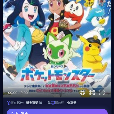
00:00
/
0:00
正在播放：
新宝可梦
第103集
播放源：
全高清
下一集