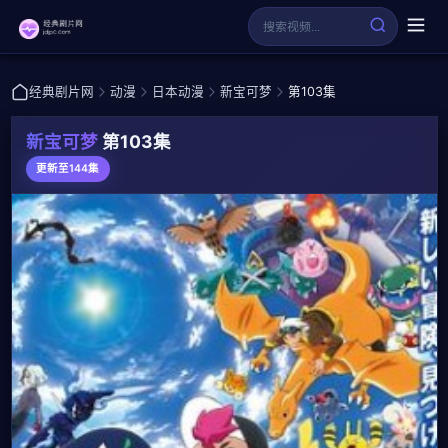
经典剧片网
动漫
日本动漫
新宝可梦
第103集
新宝可梦
第103集
更新至144集