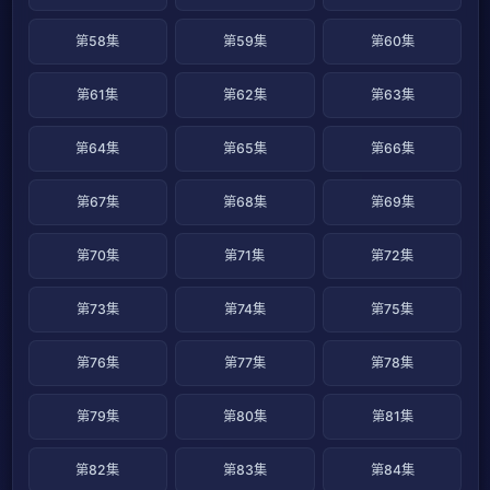
第58集
第59集
第60集
第61集
第62集
第63集
第64集
第65集
第66集
第67集
第68集
第69集
第70集
第71集
第72集
第73集
第74集
第75集
第76集
第77集
第78集
第79集
第80集
第81集
第82集
第83集
第84集