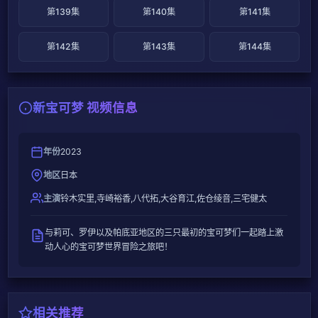
第139集
第140集
第141集
第142集
第143集
第144集
新宝可梦 视频信息
年份
2023
地区
日本
主演
铃木实里,寺崎裕香,八代拓,大谷育江,佐仓绫音,三宅健太
与莉可、罗伊以及帕底亚地区的三只最初的宝可梦们一起踏上激
动人心的宝可梦世界冒险之旅吧！
相关推荐