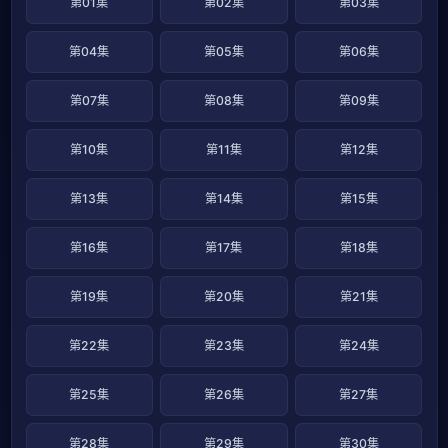
第01集
第02集
第03集
第04集
第05集
第06集
第07集
第08集
第09集
第10集
第11集
第12集
第13集
第14集
第15集
第16集
第17集
第18集
第19集
第20集
第21集
第22集
第23集
第24集
第25集
第26集
第27集
第28集
第29集
第30集