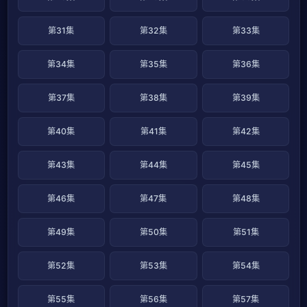
第31集
第32集
第33集
第34集
第35集
第36集
第37集
第38集
第39集
第40集
第41集
第42集
第43集
第44集
第45集
第46集
第47集
第48集
第49集
第50集
第51集
第52集
第53集
第54集
第55集
第56集
第57集