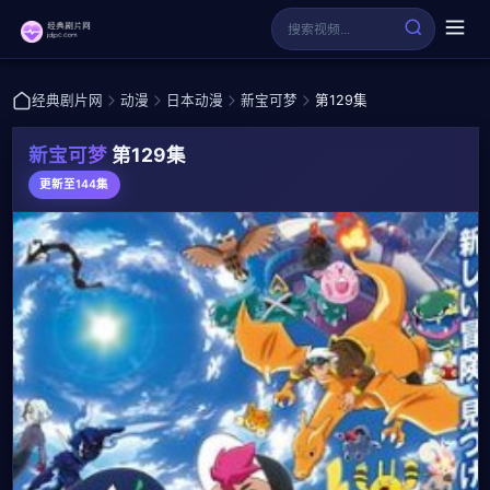
经典剧片网
动漫
日本动漫
新宝可梦
第129集
新宝可梦
第129集
更新至144集