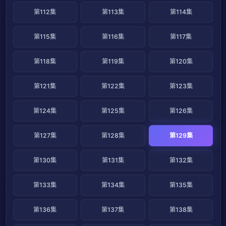
第112集
第113集
第114集
第115集
第116集
第117集
第118集
第119集
第120集
第121集
第122集
第123集
第124集
第125集
第126集
第127集
第128集
第129集
第130集
第131集
第132集
第133集
第134集
第135集
第136集
第137集
第138集