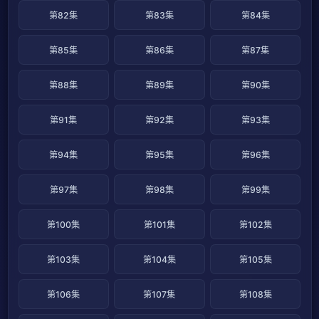
第82集
第83集
第84集
第85集
第86集
第87集
第88集
第89集
第90集
第91集
第92集
第93集
第94集
第95集
第96集
第97集
第98集
第99集
第100集
第101集
第102集
第103集
第104集
第105集
第106集
第107集
第108集