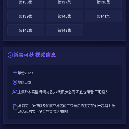
第136集
第137集
第138集
第139集
第140集
第141集
第142集
第143集
新宝可梦 视频信息
年份
2023
地区
日本
主演
铃木实里,寺崎裕香,八代拓,大谷育江,佐仓绫音,三宅健太
与莉可、罗伊以及帕底亚地区的三只最初的宝可梦们一起踏上激
动人心的宝可梦世界冒险之旅吧！