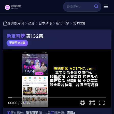
经典剧片网
动漫
日本动漫
新宝可梦
第132集
新宝可梦
第132集
更新至144集
00:00
/
24:36
正在播放：
新宝可梦
第132集
播放源：
高清3