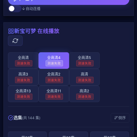
自动连播
新宝可梦 在线播放
全高清
全高清4
全高清5
测速失败
测速失败
测速失败
高清3
全高清2
高清
测速失败
测速失败
测速失败
全高清13
全高清11
高清2
测速失败
测速失败
测速失败
选集
(共 144 集)
倒序