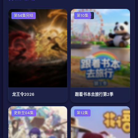
国产动漫
第54集完结
国产动漫
第10集
龙王令2026
跟着书本去旅行第2季
国产动漫
更新至04集
第12集