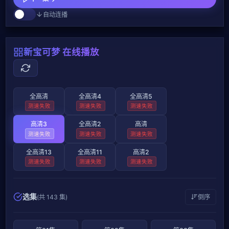
自动连播
新宝可梦 在线播放
全高清
全高清4
全高清5
测速失败
测速失败
测速失败
高清3
全高清2
高清
测速失败
测速失败
测速失败
全高清13
全高清11
高清2
测速失败
测速失败
测速失败
选集
(共 143 集)
倒序