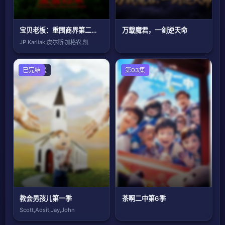
宝贝老板：重围商界第二季国语版
万载魔君，一剑逆天命
JP Karliak,皮尔斯·加格农,凯
欧美动漫
已完结
第03集
教会男孩儿第一季
茶啊二中第6季
Scott,Adsit,Jay,John