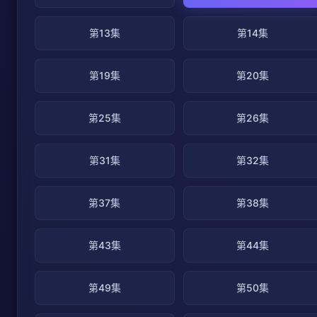
第13集
第14集
第19集
第20集
第25集
第26集
第31集
第32集
第37集
第38集
第43集
第44集
第49集
第50集