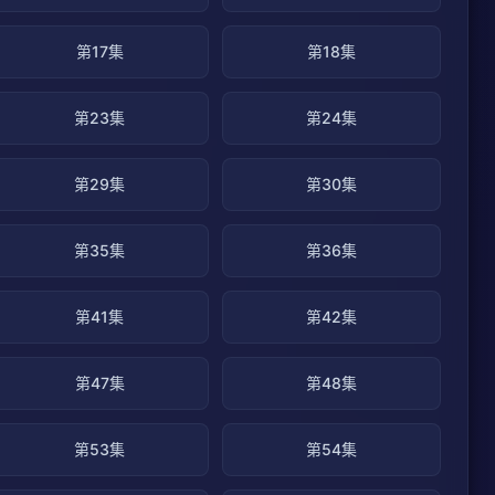
第17集
第18集
第23集
第24集
第29集
第30集
第35集
第36集
第41集
第42集
第47集
第48集
第53集
第54集