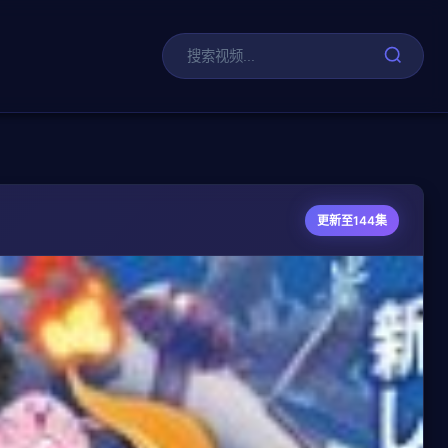
剧
更新至144集