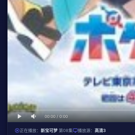
00:00
/
0:00
正在播放：
新宝可梦
第08集
播放源：
高清3