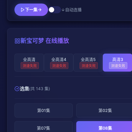
下一集
自动连播
新宝可梦 在线播放
全高清
全高清4
全高清5
高清3
测速失败
测速失败
测速失败
测速失败
选集
(共 143 集)
第01集
第02集
第07集
第08集