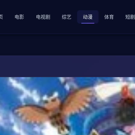
页
电影
电视剧
综艺
动漫
体育
短