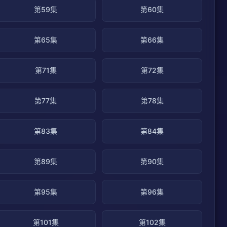
第59集
第60集
第65集
第66集
第71集
第72集
第77集
第78集
第83集
第84集
第89集
第90集
第95集
第96集
第101集
第102集