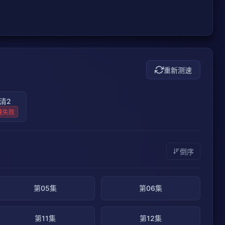
重新测速
清2
速失败
倒序
第05集
第06集
第11集
第12集