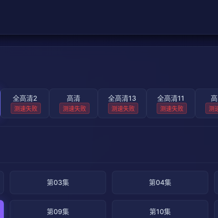
全高清2
高清
全高清13
全高清11
高
测速失败
测速失败
测速失败
测速失败
测
第03集
第04集
第09集
第10集