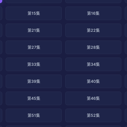
第15集
第16集
第21集
第22集
第27集
第28集
第33集
第34集
第39集
第40集
第45集
第46集
第51集
第52集