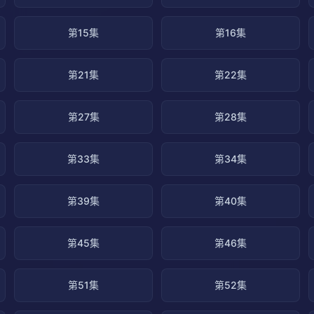
第15集
第16集
第21集
第22集
第27集
第28集
第33集
第34集
第39集
第40集
第45集
第46集
第51集
第52集