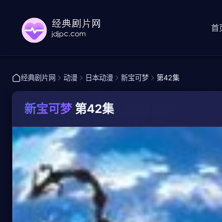
首
经典剧片网
动漫
日本动漫
新宝可梦
第42集
新宝可梦
第42集