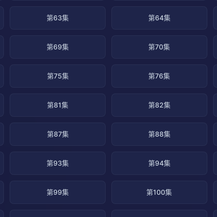
第63集
第64集
第69集
第70集
第75集
第76集
第81集
第82集
第87集
第88集
第93集
第94集
第99集
第100集