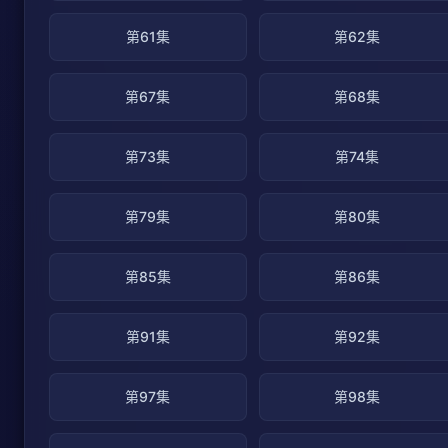
第61集
第62集
第67集
第68集
第73集
第74集
第79集
第80集
第85集
第86集
第91集
第92集
第97集
第98集