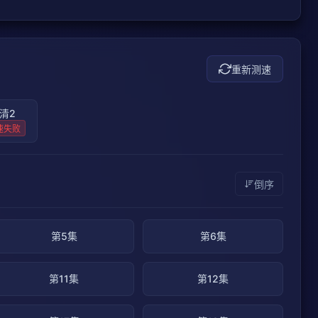
重新测速
清2
速失败
倒序
第5集
第6集
第11集
第12集