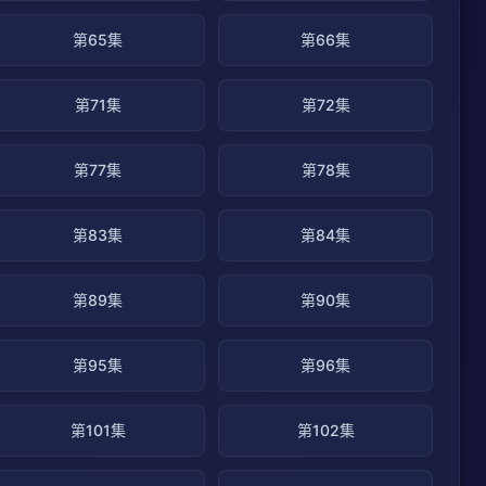
第65集
第66集
第71集
第72集
第77集
第78集
第83集
第84集
第89集
第90集
第95集
第96集
第101集
第102集