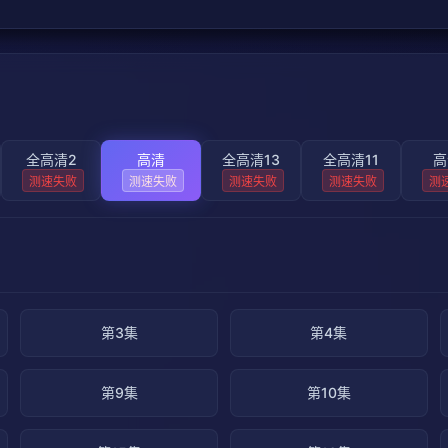
全高清2
高清
全高清13
全高清11
高
测速失败
测速失败
测速失败
测速失败
测
第3集
第4集
第9集
第10集