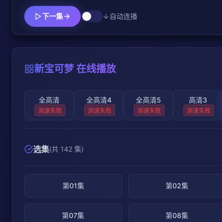
下一集
自动连播
新宝可梦 在线播放
全高清
全高清4
全高清5
高清3
测速失败
测速失败
测速失败
测速失败
选集
(共 142 集)
第01集
第02集
第07集
第08集