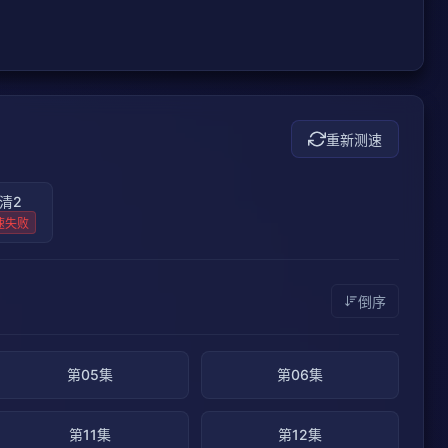
重新测速
清2
速失败
倒序
第05集
第06集
第11集
第12集