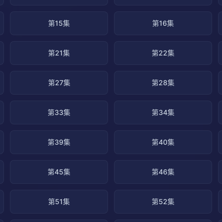
第15集
第16集
第21集
第22集
第27集
第28集
第33集
第34集
第39集
第40集
第45集
第46集
第51集
第52集