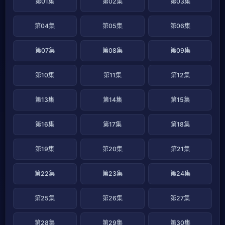
第01集
第02集
第03集
第04集
第05集
第06集
第07集
第08集
第09集
第10集
第11集
第12集
第13集
第14集
第15集
第16集
第17集
第18集
第19集
第20集
第21集
第22集
第23集
第24集
第25集
第26集
第27集
第28集
第29集
第30集