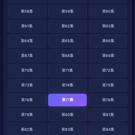
第58集
第59集
第60集
第61集
第62集
第63集
第64集
第65集
第66集
第67集
第68集
第69集
第70集
第71集
第72集
第73集
第74集
第75集
第76集
第77集
第78集
第79集
第80集
第81集
第82集
第83集
第84集