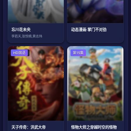
忘川花未央
动态漫画·掌门不对劲
李若天,张悦楠,黄志玮
国产动漫
HD国语
第15集
天子传奇：洪武大帝
​怪物大师之穿越时空的怪物​