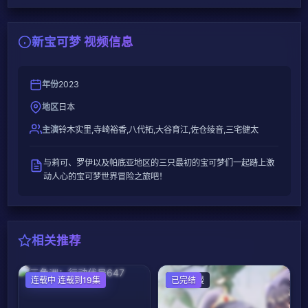
新宝可梦 视频信息
年份
2023
地区
日本
主演
铃木实里,寺崎裕香,八代拓,大谷育江,佐仓绫音,三宅健太
与莉可、罗伊以及帕底亚地区的三只最初的宝可梦们一起踏上激
动人心的宝可梦世界冒险之旅吧！
相关推荐
国产动漫
连载中 连载到19集
国产动漫
已完结