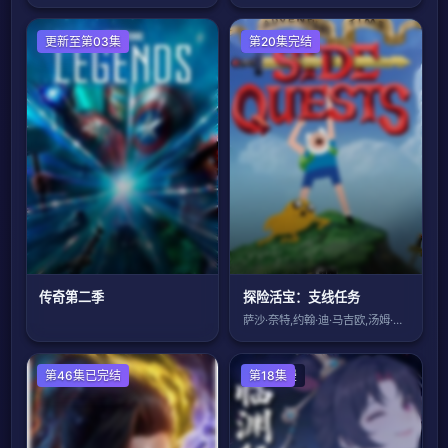
欧美动漫
更新至第03集
欧美动漫
第20集完结
传奇第二季
探险活宝：支线任务
萨沙·奈特,约翰·迪·马吉欧,汤姆·肯尼
第46集已完结
国产动漫
第18集