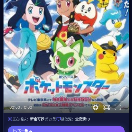
00:00
/
0:00
正在播放：
新宝可梦
第21集
播放源：
全高清13
下一集