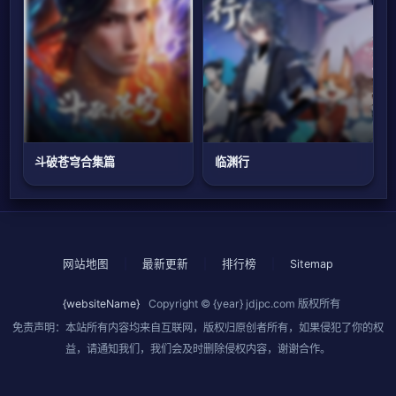
斗破苍穹合集篇
临渊行
网站地图
|
最新更新
|
排行榜
|
Sitemap
{websiteName}
Copyright © {year}
jdjpc.com
版权所有
免责声明：本站所有内容均来自互联网，版权归原创者所有，如果侵犯了你的权
益，请通知我们，我们会及时删除侵权内容，谢谢合作。