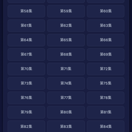
第58集
第59集
第60集
第61集
第62集
第63集
第64集
第65集
第66集
第67集
第68集
第69集
第70集
第71集
第72集
第73集
第74集
第75集
第76集
第77集
第78集
第79集
第80集
第81集
第82集
第83集
第84集