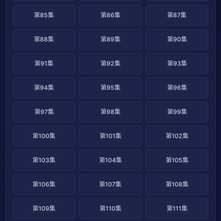
第85集
第86集
第87集
第88集
第89集
第90集
第91集
第92集
第93集
第94集
第95集
第96集
第97集
第98集
第99集
第100集
第101集
第102集
第103集
第104集
第105集
第106集
第107集
第108集
第109集
第110集
第111集