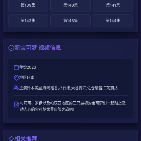
第139集
第140集
第141集
第142集
第143集
第144集
新宝可梦 视频信息
年份
2023
地区
日本
主演
铃木实里,寺崎裕香,八代拓,大谷育江,佐仓绫音,三宅健太
与莉可、罗伊以及帕底亚地区的三只最初的宝可梦们一起踏上激
动人心的宝可梦世界冒险之旅吧！
相关推荐