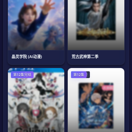
晶灵学院 (AI动漫)
荒古武神第二季
第12集完结
国产动漫
第12集