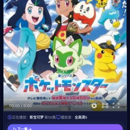
00:00
/
0:00
正在播放：
新宝可梦
第59集
播放源：
全高清5
下一集