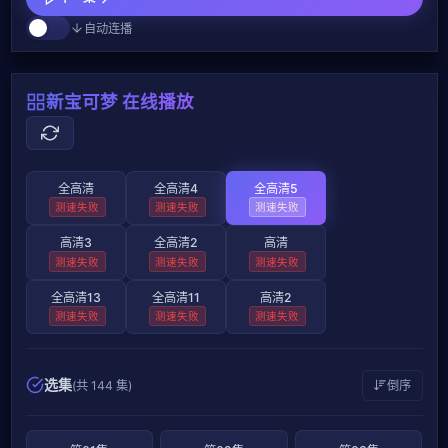
自动连播
新宝可梦 在线播放
全高清
全高清4
全高清5
测速失败
测速失败
测速失败
高清3
全高清2
高清
测速失败
测速失败
测速失败
全高清13
全高清11
高清2
测速失败
测速失败
测速失败
选集
(共 144 集)
倒序