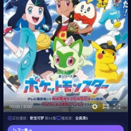
00:00
/
0:00
正在播放：
新宝可梦
第54集
播放源：
全高清5
下一集