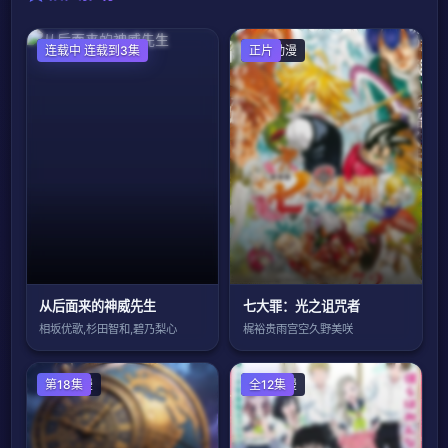
日本动漫
连载中 连载到3集
日本动漫
正片
从后面来的神威先生
七大罪：光之诅咒者
相坂优歌,杉田智和,碧乃梨心
梶裕贵雨宫空久野美咲
国产动漫
第18集
日本动漫
全12集