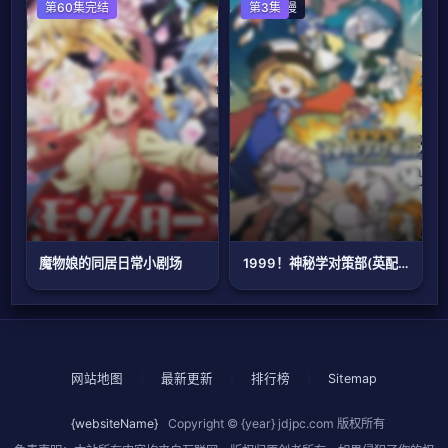
第60集完结
国产动漫
第3集
魔物娘的同居日常小剧场
1999！神秘学对策部(英配版)
网站地图
|
最新更新
|
排行榜
|
Sitemap
{websiteName}
Copyright © {year}
jdjpc.com
版权所有