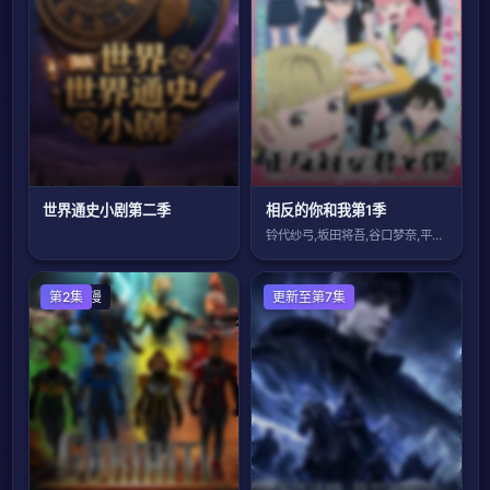
世界通史小剧第二季
相反的你和我第1季
铃代纱弓,坂田将吾,谷口梦奈,平林瑚夏,
欧美动漫
第2集
国产动漫
更新至第7集