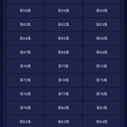
第58集
第59集
第60集
第61集
第62集
第63集
第64集
第65集
第66集
第67集
第68集
第69集
第70集
第71集
第72集
第73集
第74集
第75集
第76集
第77集
第78集
第79集
第80集
第81集
第82集
第83集
第84集