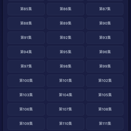
第85集
第86集
第87集
第88集
第89集
第90集
第91集
第92集
第93集
第94集
第95集
第96集
第97集
第98集
第99集
第100集
第101集
第102集
第103集
第104集
第105集
第106集
第107集
第108集
第109集
第110集
第111集