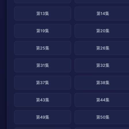
第13集
第14集
第19集
第20集
第25集
第26集
第31集
第32集
第37集
第38集
第43集
第44集
第49集
第50集