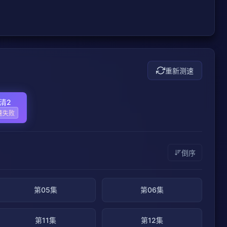
重新测速
清2
速失败
倒序
第05集
第06集
第11集
第12集