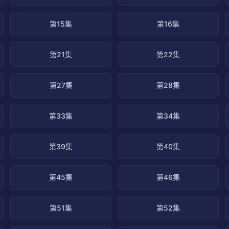
第15集
第16集
第21集
第22集
第27集
第28集
第33集
第34集
第39集
第40集
第45集
第46集
第51集
第52集