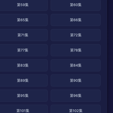
第59集
第60集
第65集
第66集
第71集
第72集
第77集
第78集
第83集
第84集
第89集
第90集
第95集
第96集
第101集
第102集