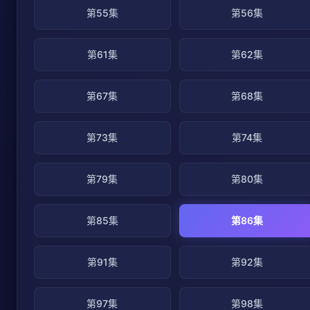
第55集
第56集
第61集
第62集
第67集
第68集
第73集
第74集
第79集
第80集
第85集
第86集
第91集
第92集
第97集
第98集