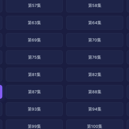
第57集
第58集
第63集
第64集
第69集
第70集
第75集
第76集
第81集
第82集
第87集
第88集
第93集
第94集
第99集
第100集