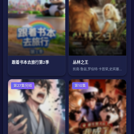
跟着书本去旅行第2季
丛林之王
凯南·鲁兹,罗伯特·卡普荣,史宾塞·洛克
国产动漫
第27集完结
第10集