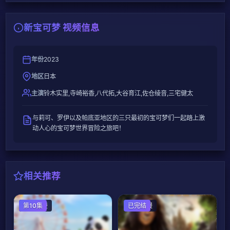
新宝可梦 视频信息
年份
2023
地区
日本
主演
铃木实里,寺崎裕香,八代拓,大谷育江,佐仓绫音,三宅健太
与莉可、罗伊以及帕底亚地区的三只最初的宝可梦们一起踏上激
动人心的宝可梦世界冒险之旅吧！
相关推荐
国产动漫
第10集
欧美动漫
已完结