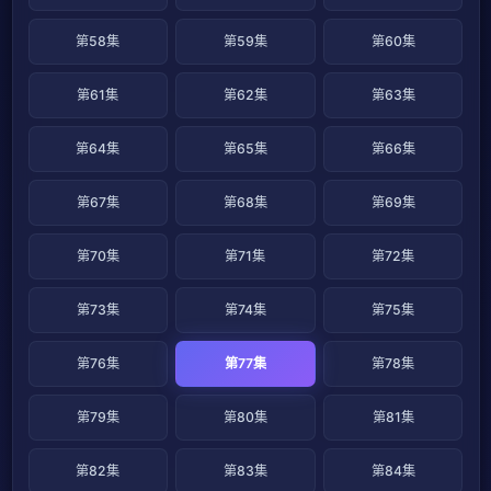
第58集
第59集
第60集
第61集
第62集
第63集
第64集
第65集
第66集
第67集
第68集
第69集
第70集
第71集
第72集
第73集
第74集
第75集
第76集
第77集
第78集
第79集
第80集
第81集
第82集
第83集
第84集