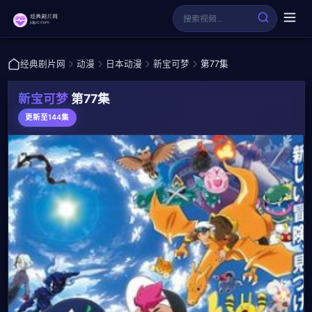
经典剧片网
动漫
日本动漫
新宝可梦
第77集
新宝可梦
第77集
更新至144集