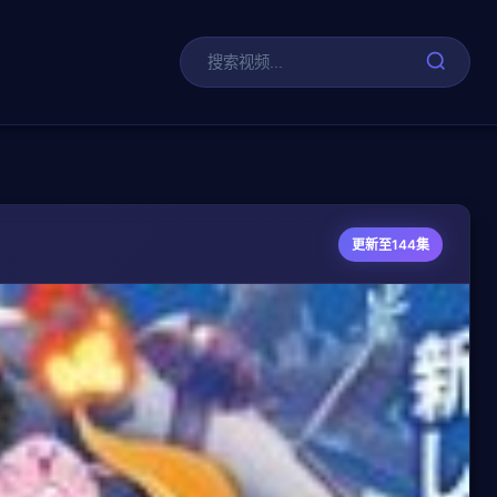
剧
更新至144集