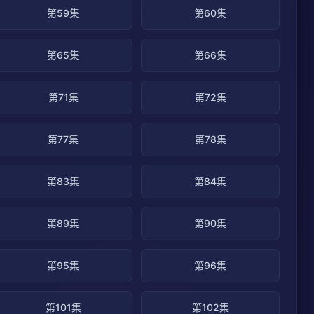
第59集
第60集
第65集
第66集
第71集
第72集
第77集
第78集
第83集
第84集
第89集
第90集
第95集
第96集
第101集
第102集