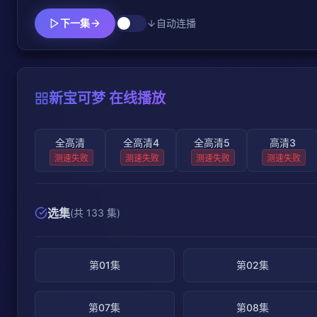
下一集
自动连播
新宝可梦 在线播放
全高清
全高清4
全高清5
高清3
测速失败
测速失败
测速失败
测速失败
选集
(共 133 集)
第01集
第02集
第07集
第08集