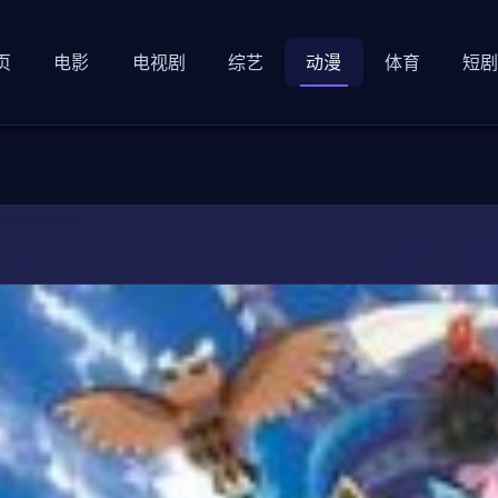
页
电影
电视剧
综艺
动漫
体育
短