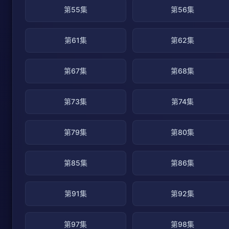
第55集
第56集
第61集
第62集
第67集
第68集
第73集
第74集
第79集
第80集
第85集
第86集
第91集
第92集
第97集
第98集