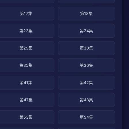
第17集
第18集
第23集
第24集
第29集
第30集
第35集
第36集
第41集
第42集
第47集
第48集
第53集
第54集