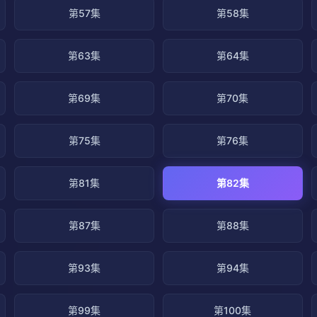
第57集
第58集
第63集
第64集
第69集
第70集
第75集
第76集
第81集
第82集
第87集
第88集
第93集
第94集
第99集
第100集