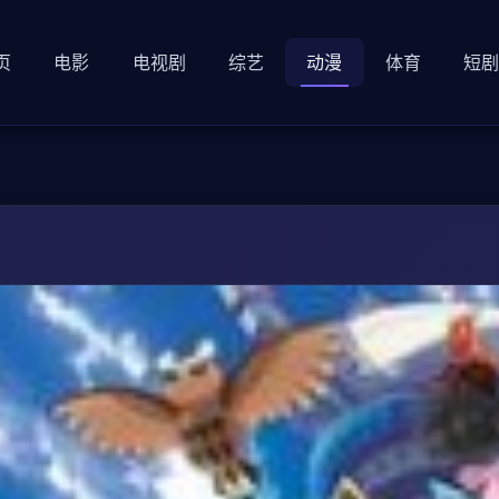
页
电影
电视剧
综艺
动漫
体育
短