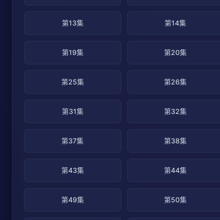
第13集
第14集
第19集
第20集
第25集
第26集
第31集
第32集
第37集
第38集
第43集
第44集
第49集
第50集