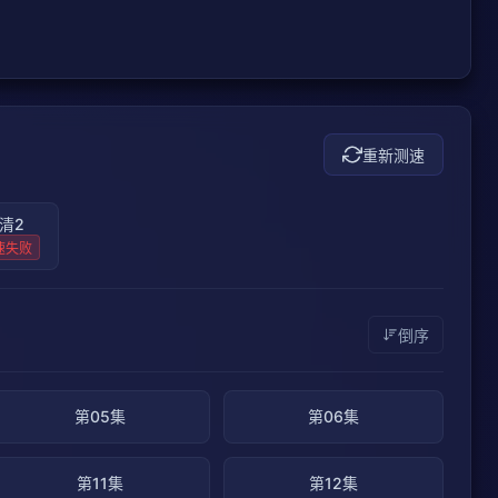
重新测速
清2
速失败
倒序
第05集
第06集
第11集
第12集