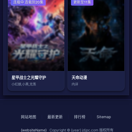
国产动漫
连载中 连载到20集
国产动漫
更新至11集
星甲战士之光耀守护
天命动漫
小红娘,小黑,无羡
内详
网站地图
|
最新更新
|
排行榜
|
Sitemap
{websiteName}
Copyright © {year}
jdjpc.com
版权所有