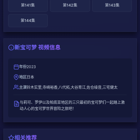
第141集
第142集
第143集
第144集
新宝可梦 视频信息
年份
2023
地区
日本
主演
铃木实里,寺崎裕香,八代拓,大谷育江,佐仓绫音,三宅健太
与莉可、罗伊以及帕底亚地区的三只最初的宝可梦们一起踏上激
动人心的宝可梦世界冒险之旅吧！
相关推荐