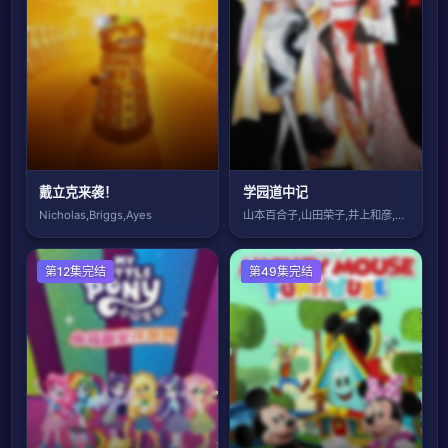
戴立克来袭！
学园道中记
Nicholas,Briggs,Ayes
山本百合子,山田荣子,井上和彦,难波圭一
欧美动漫
第12集完结
欧美动漫
第49集完结