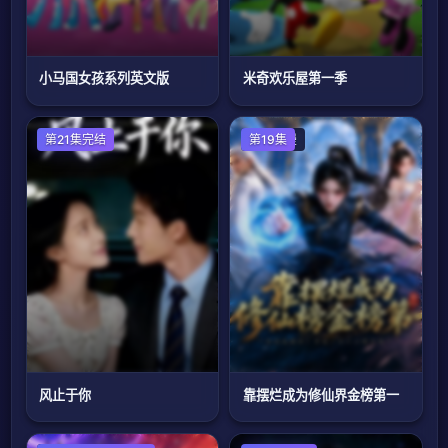
小马国女孩系列英文版
米奇欢乐屋第一季
国产动漫
第21集完结
国产动漫
第19集
风止于你
​靠摆烂成为修仙界金榜第一​