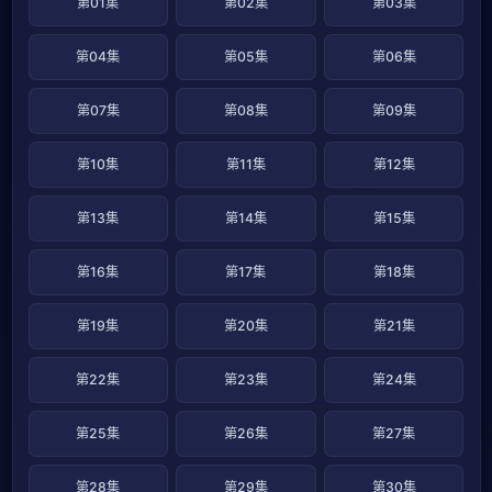
第01集
第02集
第03集
第04集
第05集
第06集
第07集
第08集
第09集
第10集
第11集
第12集
第13集
第14集
第15集
第16集
第17集
第18集
第19集
第20集
第21集
第22集
第23集
第24集
第25集
第26集
第27集
第28集
第29集
第30集