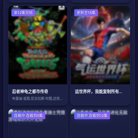
欧美动漫
第12集完结
国产动漫
更新至15集
忍者神龟之都市传奇
运世界杯，我能复制所有球星技能
布雷迪·诺恩,尼古拉斯·坎图,迈克·艾贝
日本动漫
连载中 连载到5集
国产动漫
连载中 连载到12集