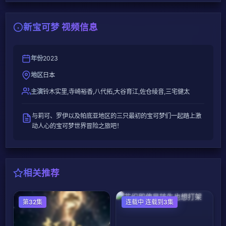
新宝可梦 视频信息
年份
2023
地区
日本
主演
铃木实里,寺崎裕香,八代拓,大谷育江,佐仓绫音,三宅健太
与莉可、罗伊以及帕底亚地区的三只最初的宝可梦们一起踏上激
动人心的宝可梦世界冒险之旅吧！
相关推荐
第32集
日本动漫
连载中 连载到3集