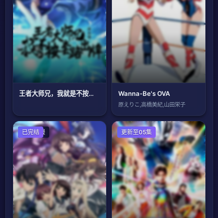
王者大师兄，我就是不按套路出牌
Wanna-Be's OVA
原えりこ,高橋美紀,山田栄子
日本动漫
已完结
更新至05集