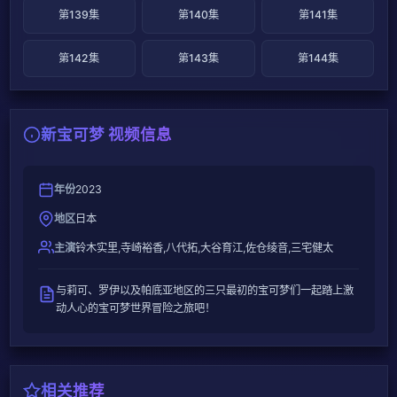
第139集
第140集
第141集
第142集
第143集
第144集
新宝可梦 视频信息
年份
2023
地区
日本
主演
铃木实里,寺崎裕香,八代拓,大谷育江,佐仓绫音,三宅健太
与莉可、罗伊以及帕底亚地区的三只最初的宝可梦们一起踏上激
动人心的宝可梦世界冒险之旅吧！
相关推荐