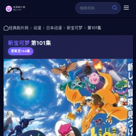
经典剧片网
动漫
日本动漫
新宝可梦
第101集
新宝可梦
第101集
更新至144集